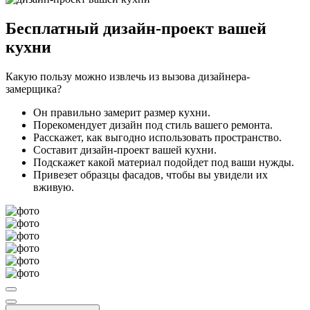
Бесплатный
дизайн-проект вашей
кухни
Какую пользу можно извлечь из вызова дизайнера-
замерщика?
Он правильно замерит размер кухни.
Порекомендует дизайн под стиль вашего ремонта.
Расскажет, как выгодно использовать пространство.
Составит дизайн-проект вашей кухни.
Подскажет какой материал подойдет под ваши нужды.
Привезет образцы фасадов, чтобы вы увидели их
вживую.