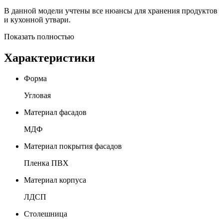
В данной модели учтены все нюансы для хранения продуктов
и кухонной утвари.
Показать полностью
Характеристики
Форма
Угловая
Материал фасадов
МДФ
Материал покрытия фасадов
Пленка ПВХ
Материал корпуса
ЛДСП
Столешница