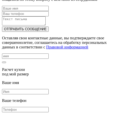
ОТПРАВИТЬ СООБЩЕНИЕ
Оставляя свои контактные данные, вы подтверждаете свое
совершеннолетие, соглашаетесь на обработку персональных
данных в соответствии с
Правовой информацией
Расчет кухни
под мой размер
Ваше имя
Ваше телефон