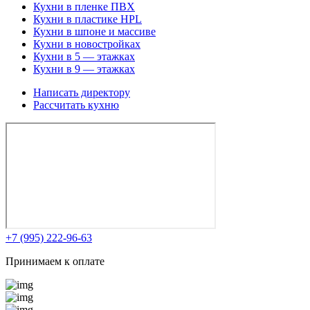
Кухни в пленке ПВХ
Кухни в пластике HPL
Кухни в шпоне и массиве
Кухни в новостройках
Кухни в 5 — этажках
Кухни в 9 — этажках
Написать директору
Рассчитать кухню
+7 (995) 222-96-63
Принимаем к оплате