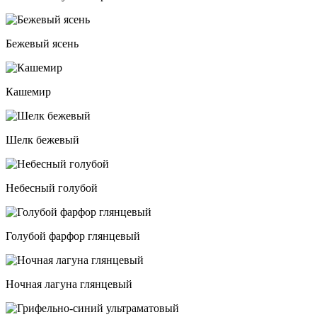
Бежевый ясень
Кашемир
Шелк бежевый
Небесный голубой
Голубой фарфор глянцевый
Ночная лагуна глянцевый