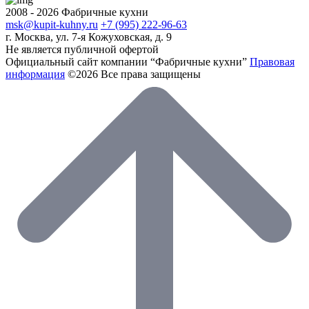
2008 - 2026 Фабричные кухни
msk@kupit-kuhny.ru
+7 (995) 222-96-63
г. Москва, ул. 7-я Кожуховская, д. 9
Не является публичной офертой
Официальный сайт компании “Фабричные кухни”
Правовая
информация
©2026 Все права защищены