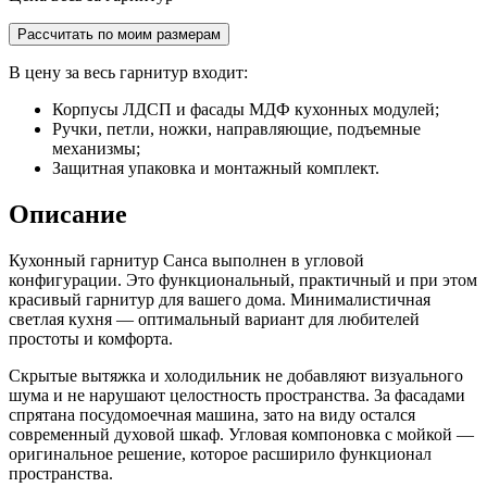
Рассчитать по моим размерам
В цену за весь гарнитур входит:
Корпусы ЛДСП и фасады МДФ кухонных модулей;
Ручки, петли, ножки, направляющие, подъемные
механизмы;
Защитная упаковка и монтажный комплект.
Описание
Кухонный гарнитур Санса выполнен в угловой
конфигурации. Это функциональный, практичный и при этом
красивый гарнитур для вашего дома. Минималистичная
светлая кухня — оптимальный вариант для любителей
простоты и комфорта.
Скрытые вытяжка и холодильник не добавляют визуального
шума и не нарушают целостность пространства. За фасадами
спрятана посудомоечная машина, зато на виду остался
современный духовой шкаф. Угловая компоновка с мойкой —
оригинальное решение, которое расширило функционал
пространства.