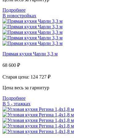
Подробнее
В новостройках
Прямая кухня Чарли 3,3 м
68 600
₽
Старая цена: 124 727
₽
Цена весь за гарнитур
Подробнее
В 5 - этажках