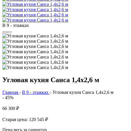
В 9 - этажках
Угловая кухня Санса 1,4х2,6 м
Главная
-
В 9 - этажках
-
Угловая кухня Санса 1,4х2,6 м
- 45%
66 300
₽
Старая цена: 120 545
₽
Цена весь за гарнитур