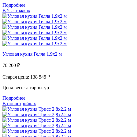
Подробнее
В 5 - этажках
Угловая кухня Гелла 1,9х2 м
76 200
₽
Старая цена: 138 545
₽
Цена весь за гарнитур
Подробнее
В новостройках