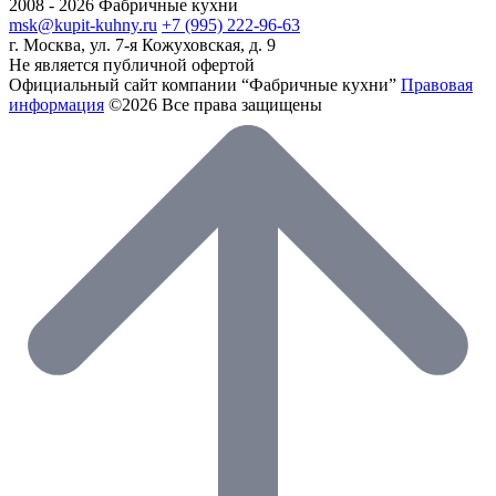
2008 - 2026 Фабричные кухни
msk@kupit-kuhny.ru
+7 (995) 222-96-63
г. Москва, ул. 7-я Кожуховская, д. 9
Не является публичной офертой
Официальный сайт компании “Фабричные кухни”
Правовая
информация
©2026 Все права защищены