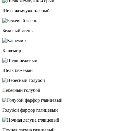
Шелк жемчужно-серый
Бежевый ясень
Кашемир
Шелк бежевый
Небесный голубой
Голубой фарфор глянцевый
Ночная лагуна глянцевый