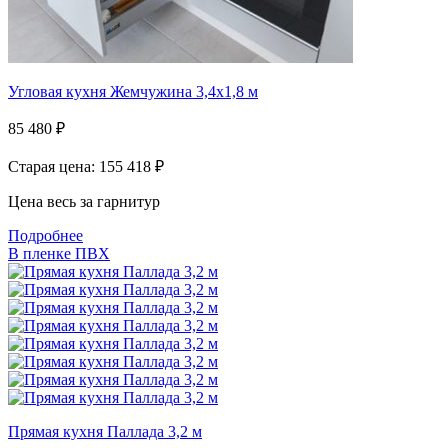
Угловая кухня Жемчужина 3,4х1,8 м
85 480
₽
Старая цена: 155 418
₽
Цена весь за гарнитур
Подробнее
В пленке ПВХ
Прямая кухня Паллада 3,2 м