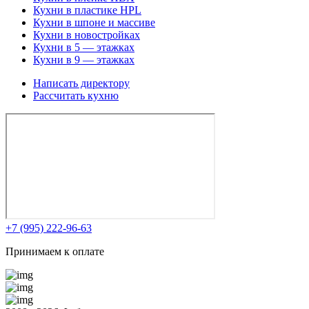
Кухни в пластике HPL
Кухни в шпоне и массиве
Кухни в новостройках
Кухни в 5 — этажках
Кухни в 9 — этажках
Написать директору
Рассчитать кухню
+7 (995) 222-96-63
Принимаем к оплате