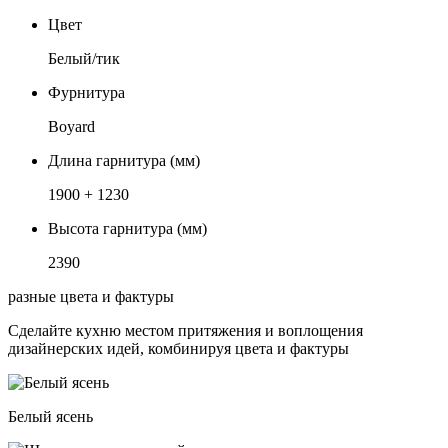
Цвет
Белый/тик
Фурнитура
Boyard
Длина гарнитура (мм)
1900 + 1230
Высота гарнитура (мм)
2390
разные цвета и фактуры
Сделайте кухню местом притяжения и воплощения
дизайнерских идей, комбинируя цвета и фактуры
Белый ясень