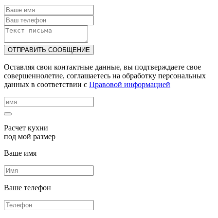
ОТПРАВИТЬ СООБЩЕНИЕ
Оставляя свои контактные данные, вы подтверждаете свое
совершеннолетие, соглашаетесь на обработку персональных
данных в соответствии с
Правовой информацией
Расчет кухни
под мой размер
Ваше имя
Ваше телефон