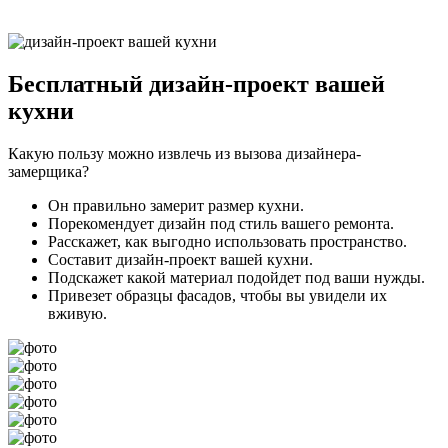
Бесплатный
дизайн-проект вашей
кухни
Какую пользу можно извлечь из вызова дизайнера-
замерщика?
Он правильно замерит размер кухни.
Порекомендует дизайн под стиль вашего ремонта.
Расскажет, как выгодно использовать пространство.
Составит дизайн-проект вашей кухни.
Подскажет какой материал подойдет под ваши нужды.
Привезет образцы фасадов, чтобы вы увидели их
вживую.