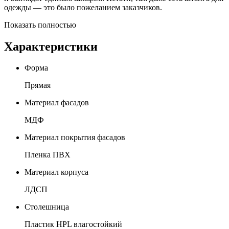
одежды — это было пожеланием заказчиков.
Показать полностью
Характеристики
Форма
Прямая
Материал фасадов
МДФ
Материал покрытия фасадов
Пленка ПВХ
Материал корпуса
ЛДСП
Столешница
Пластик HPL влагостойкий