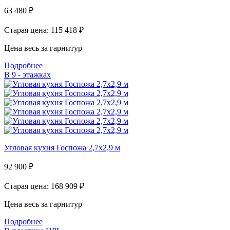
63 480
₽
Старая цена: 115 418
₽
Цена весь за гарнитур
Подробнее
В 9 - этажках
Угловая кухня Госпожа 2,7х2,9 м
92 900
₽
Старая цена: 168 909
₽
Цена весь за гарнитур
Подробнее