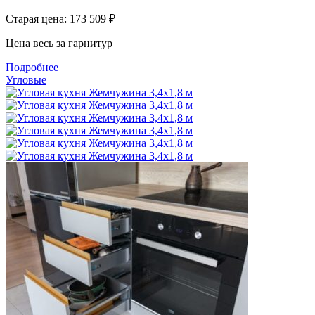
Старая цена: 173 509
₽
Цена весь за гарнитур
Подробнее
Угловые