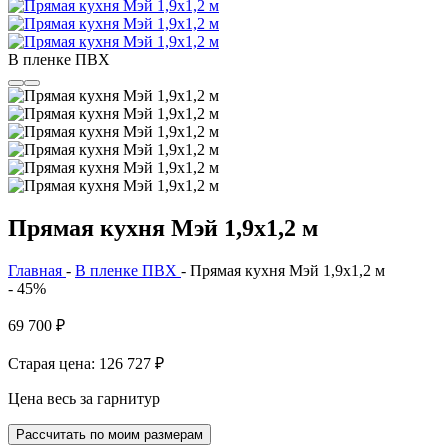
В пленке ПВХ
Прямая кухня Мэй 1,9x1,2 м
Главная
-
В пленке ПВХ
-
Прямая кухня Мэй 1,9x1,2 м
- 45%
69 700
₽
Старая цена: 126 727
₽
Цена весь за гарнитур
Рассчитать по моим размерам