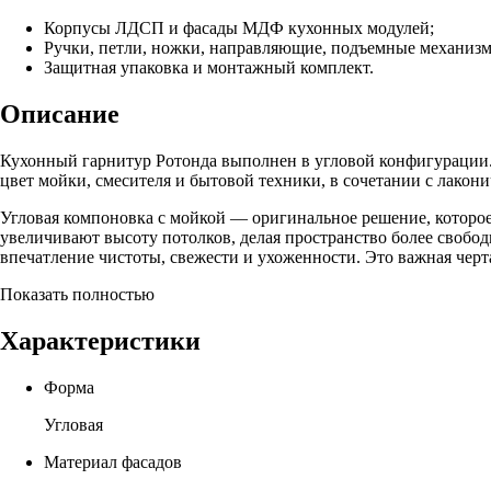
Корпусы ЛДСП и фасады МДФ кухонных модулей;
Ручки, петли, ножки, направляющие, подъемные механиз
Защитная упаковка и монтажный комплект.
Описание
Кухонный гарнитур Ротонда выполнен в угловой конфигурации.
цвет мойки, смесителя и бытовой техники, в сочетании с лако
Угловая компоновка с мойкой — оригинальное решение, которое
увеличивают высоту потолков, делая пространство более свобод
впечатление чистоты, свежести и ухоженности. Это важная черт
Показать полностью
Характеристики
Форма
Угловая
Материал фасадов