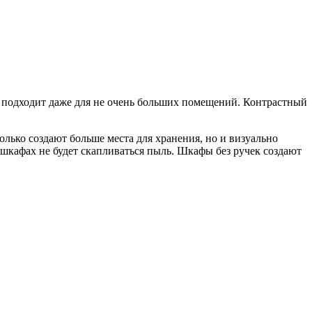
 подходит даже для не очень больших помещений. Контрастный
ько создают больше места для хранения, но и визуально
 шкафах не будет скапливаться пыль. Шкафы без ручек создают