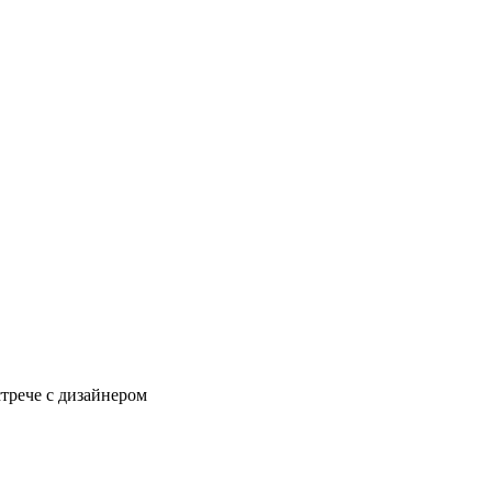
стрече с дизайнером