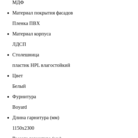
МДФ
Материал покрытия фасадов
Пленка ПВХ
Материал корпуса
ЛДСП
Столешница
пластик HPL влагостойкий
Цвет
Белый
Фурнитура
Boyard
Длина гарнитура (мм)
1150х2300