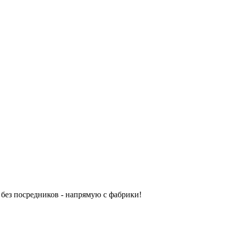
без посредников - напрямую с фабрики!