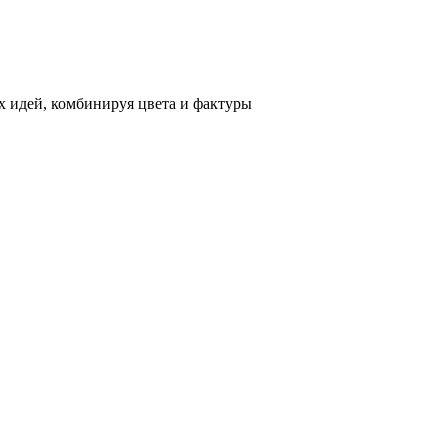
 идей, комбинируя цвета и фактуры