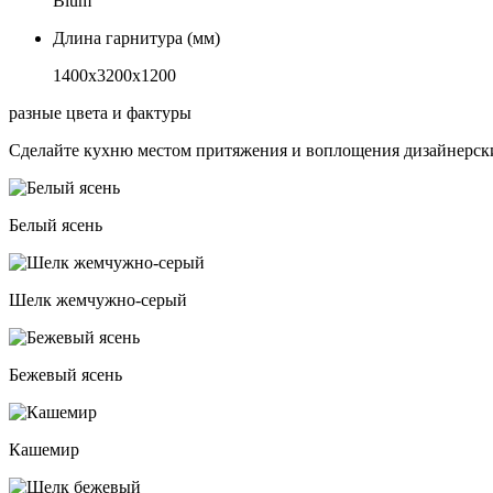
Blum
Длина гарнитура (мм)
1400х3200х1200
разные цвета и фактуры
Сделайте кухню местом притяжения и воплощения дизайнерски
Белый ясень
Шелк жемчужно-серый
Бежевый ясень
Кашемир