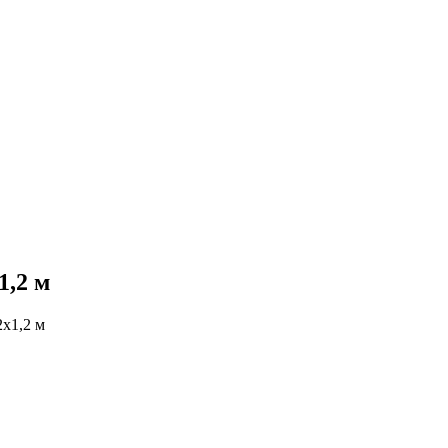
1,2 м
2х1,2 м