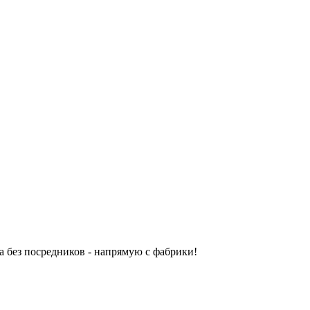
 без посредников - напрямую с фабрики!