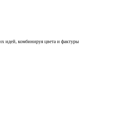
х идей, комбинируя цвета и фактуры