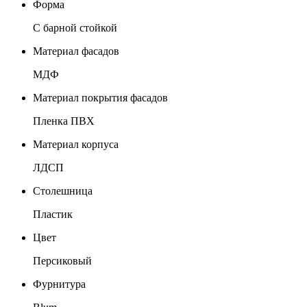
Форма
С барной стойкой
Материал фасадов
МДФ
Материал покрытия фасадов
Пленка ПВХ
Материал корпуса
ЛДСП
Столешница
Пластик
Цвет
Персиковый
Фурнитура