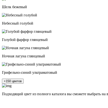
Шелк бежевый
Небесный голубой
Голубой фарфор глянцевый
Ночная лагуна глянцевый
Грифельно-синий ультраматовый
+150 цветов
Подходящий цвет из полного каталога
вы сможете выбрать на 