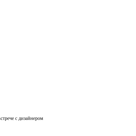
встрече с дизайнером