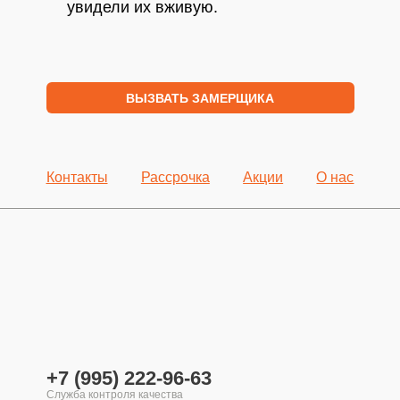
увидели их вживую.
ВЫЗВАТЬ ЗАМЕРЩИКА
Контакты
Рассрочка
Акции
О нас
+7 (995) 222-96-63