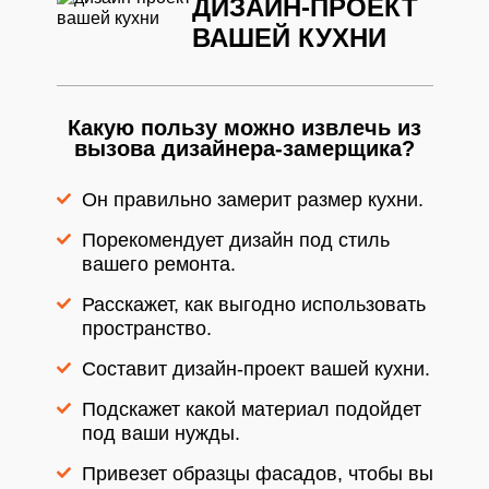
ДИЗАЙН-ПРОЕКТ
ВАШЕЙ КУХНИ
Какую пользу можно извлечь из
вызова дизайнера-замерщика?
Он правильно замерит размер кухни.
Порекомендует дизайн под стиль
вашего ремонта.
Расскажет, как выгодно использовать
пространство.
Составит дизайн-проект вашей кухни.
Подскажет какой материал подойдет
под ваши нужды.
Привезет образцы фасадов, чтобы вы