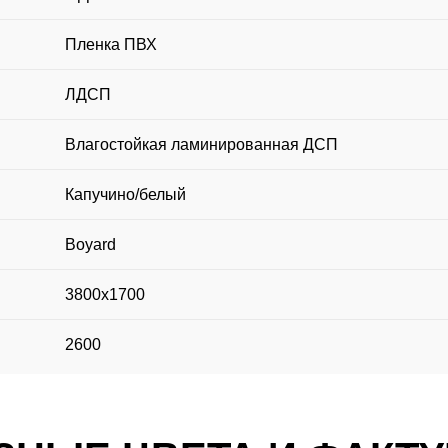
Пленка ПВХ
ЛДСП
Влагостойкая ламинированная ДСП
Капучино/белый
Boyard
3800х1700
2600