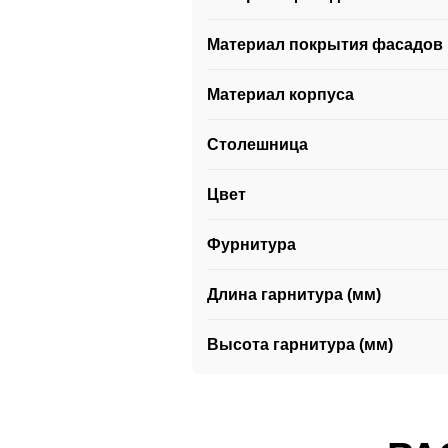
Материал покрытия фасадов
Материал корпуса
Столешница
Цвет
Фурнитура
Длина гарнитура (мм)
Высота гарнитура (мм)