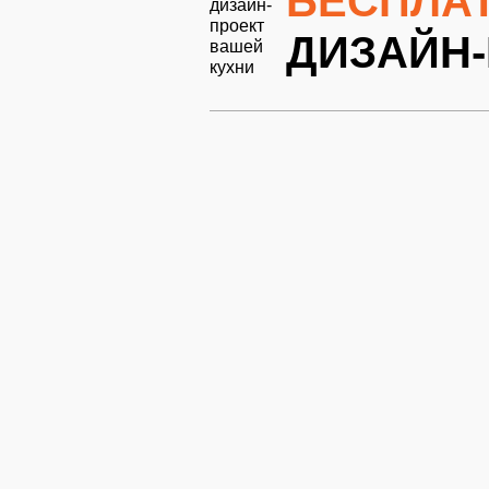
БЕСПЛА
ДИЗАЙН-