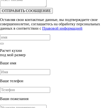
ОТПРАВИТЬ СООБЩЕНИЕ
Оставляя свои контактные данные, вы подтверждаете свое
совершеннолетие, соглашаетесь на обработку персональных
данных в соответствии с
Правовой информацией
Расчет кухни
под мой размер
Ваше имя
Ваше телефон
Ваши пожелания