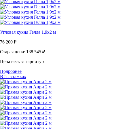
Угловая кухня Гелла 1,9х2 м
76 200
₽
Старая цена: 138 545
₽
Цена весь за гарнитур
Подробнее
В 5 - этажках