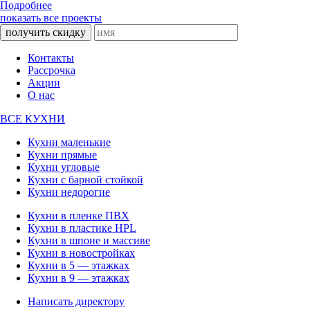
Подробнее
показать все проекты
получить скидку
Контакты
Рассрочка
Акции
О нас
ВСЕ КУХНИ
Кухни маленькие
Кухни прямые
Кухни угловые
Кухни с барной стойкой
Кухни недорогие
Кухни в пленке ПВХ
Кухни в пластике HPL
Кухни в шпоне и массиве
Кухни в новостройках
Кухни в 5 — этажках
Кухни в 9 — этажках
Написать директору