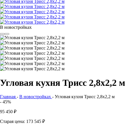
В новостройках
Угловая кухня Трисс 2,8х2,2 м
Главная
-
В новостройках
-
Угловая кухня Трисс 2,8х2,2 м
- 45%
95 450
₽
Старая цена: 173 545
₽