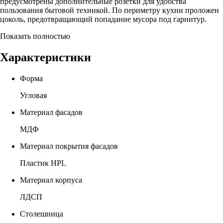
предусмотрены дополнительные розетки для удобства
пользования бытовой техникой. По периметру кухни проложен
цоколь, предотвращающий попадание мусора под гарнитур.
Показать полностью
Характеристики
Форма
Угловая
Материал фасадов
МДФ
Материал покрытия фасадов
Пластик HPL
Материал корпуса
ЛДСП
Столешница