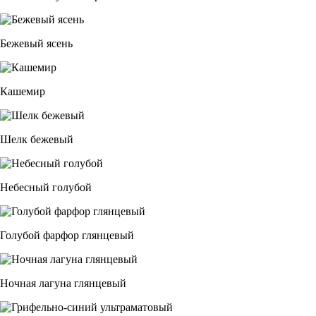
Бежевый ясень
Кашемир
Шелк бежевый
Небесный голубой
Голубой фарфор глянцевый
Ночная лагуна глянцевый