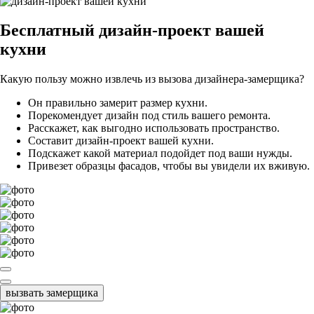
Бесплатный
дизайн-проект вашей
кухни
Какую пользу можно извлечь из вызова дизайнера-замерщика?
Он правильно замерит размер кухни.
Порекомендует дизайн под стиль вашего ремонта.
Расскажет, как выгодно использовать пространство.
Составит дизайн-проект вашей кухни.
Подскажет какой материал подойдет под ваши нужды.
Привезет образцы фасадов, чтобы вы увидели их вживую.
вызвать замерщика