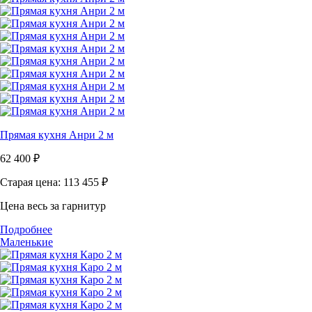
Прямая кухня Анри 2 м
62 400
₽
Старая цена: 113 455
₽
Цена весь за гарнитур
Подробнее
Маленькие