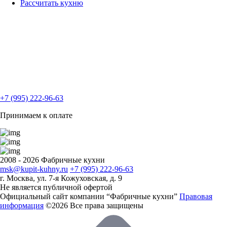
Рассчитать кухню
+7 (995) 222-96-63
Принимаем к оплате
2008 - 2026 Фабричные кухни
msk@kupit-kuhny.ru
+7 (995) 222-96-63
г. Москва, ул. 7-я Кожуховская, д. 9
Не является публичной офертой
Официальный сайт компании “Фабричные кухни”
Правовая
информация
©2026 Все права защищены