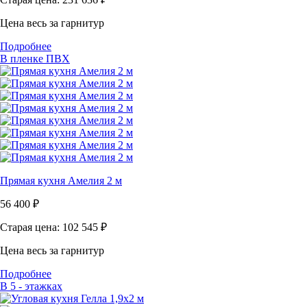
Цена весь за гарнитур
Подробнее
В пленке ПВХ
Прямая кухня Амелия 2 м
56 400
₽
Старая цена: 102 545
₽
Цена весь за гарнитур
Подробнее
В 5 - этажках