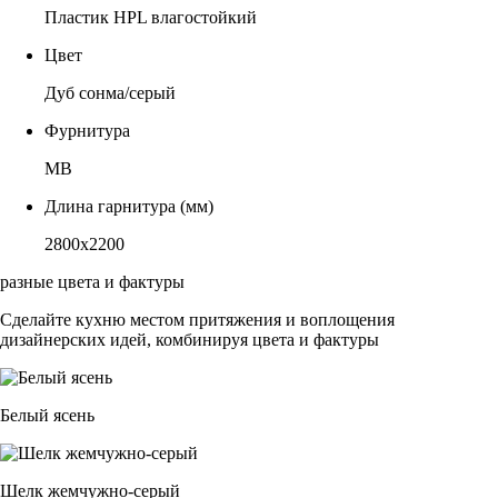
Пластик HPL влагостойкий
Цвет
Дуб сонма/серый
Фурнитура
МВ
Длина гарнитура (мм)
2800х2200
разные цвета и фактуры
Сделайте кухню местом притяжения и воплощения
дизайнерских идей, комбинируя цвета и фактуры
Белый ясень
Шелк жемчужно-серый