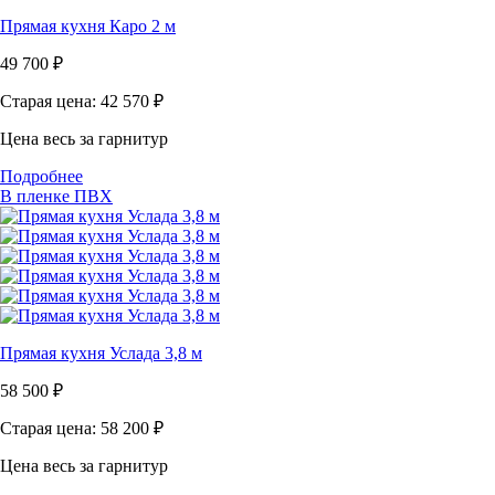
Прямая кухня Каро 2 м
49 700
₽
Старая цена: 42 570
₽
Цена весь за гарнитур
Подробнее
В пленке ПВХ
Прямая кухня Услада 3,8 м
58 500
₽
Старая цена: 58 200
₽
Цена весь за гарнитур