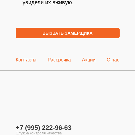
увидели их вживую.
ВЫЗВАТЬ ЗАМЕРЩИКА
Контакты
Рассрочка
Акции
О нас
+7 (995) 222-96-63