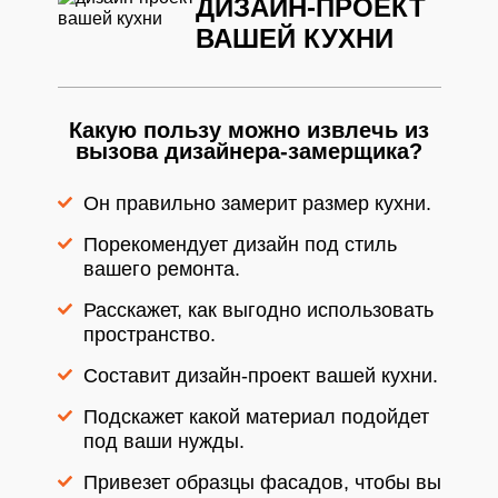
ДИЗАЙН-ПРОЕКТ
ВАШЕЙ КУХНИ
Какую пользу можно извлечь из
вызова дизайнера-замерщика?
Он правильно замерит размер кухни.
Порекомендует дизайн под стиль
вашего ремонта.
Расскажет, как выгодно использовать
пространство.
Составит дизайн-проект вашей кухни.
Подскажет какой материал подойдет
под ваши нужды.
Привезет образцы фасадов, чтобы вы