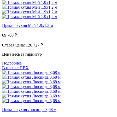
Прямая кухня Мэй 1,9x1,2 м
69 700
₽
Старая цена: 126 727
₽
Цена весь за гарнитур
Подробнее
В пленке ПВХ
Прямая кухня Люсинда 3,68 м