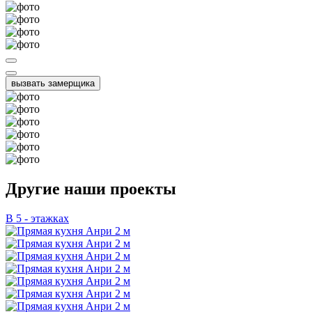
вызвать замерщика
Другие наши проекты
В 5 - этажках