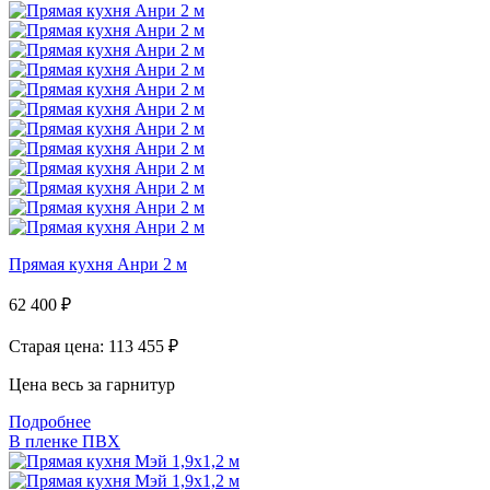
Прямая кухня Анри 2 м
62 400
₽
Старая цена: 113 455
₽
Цена весь за гарнитур
Подробнее
В пленке ПВХ