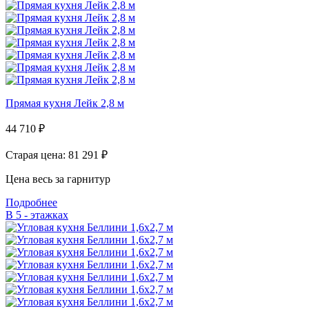
Прямая кухня Лейк 2,8 м
44 710
₽
Старая цена: 81 291
₽
Цена весь за гарнитур
Подробнее
В 5 - этажках