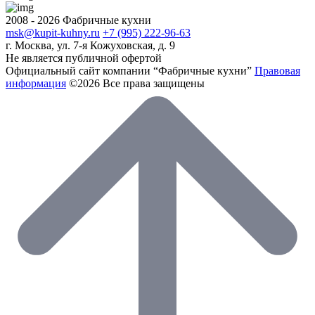
2008 - 2026 Фабричные кухни
msk@kupit-kuhny.ru
+7 (995) 222-96-63
г. Москва, ул. 7-я Кожуховская, д. 9
Не является публичной офертой
Официальный сайт компании “Фабричные кухни”
Правовая
информация
©2026 Все права защищены