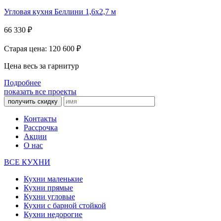
Угловая кухня Беллини 1,6х2,7 м
66 330
₽
Старая цена: 120 600
₽
Цена весь за гарнитур
Подробнее
показать все проекты
получить скидку
Контакты
Рассрочка
Акции
О нас
ВСЕ КУХНИ
Кухни маленькие
Кухни прямые
Кухни угловые
Кухни с барной стойкой
Кухни недорогие