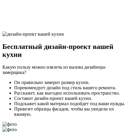
29Грифельно-синий9
Бесплатный
дизайн-проект вашей
кухни
Какую пользу можно извлечь из вызова дизайнера-
замерщика?
Он правильно замерит размер кухни.
Порекомендует дизайн под стиль вашего ремонта.
Расскажет, как выгодно использовать пространство.
Составит дизайн-проект вашей кухни.
Подскажет какой материал подойдет под ваши нужды.
Привезет образцы фасадов, чтобы вы увидели их
вживую.