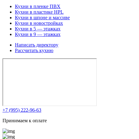
Кухни в пленке ПВХ
Кухни в пластике HPL
Кухни в шпоне и массиве
Кухни в новостройках
Кухни в 5 — этажках
Кухни в 9 — этажках
Написать директору
Рассчитать кухню
+7 (995) 222-96-63
Принимаем к оплате