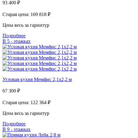
93 400
₽
Старая цена: 169 818
₽
Цена весь за гарнитур
Подробнее
В 5 - этажках
Угловая кухня Мемфис 2,1х2,2 м
67 300
₽
Старая цена: 122 364
₽
Цена весь за гарнитур
Подробнее
В 9 - этажках