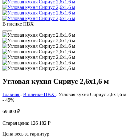
В пленке ПВХ
Угловая кухня Сириус 2,6х1,6 м
Главная
-
В пленке ПВХ
-
Угловая кухня Сириус 2,6х1,6 м
- 45%
69 400
₽
Старая цена: 126 182
₽
Цена весь за гарнитур