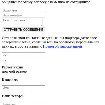
общались по этому вопросу с кем-либо из сотрудников
ОТПРАВИТЬ СООБЩЕНИЕ
Оставляя свои контактные данные, вы подтверждаете свое
совершеннолетие, соглашаетесь на обработку персональных
данных в соответствии с
Правовой информацией
Расчет кухни
под мой размер
Ваше имя
Ваше телефон