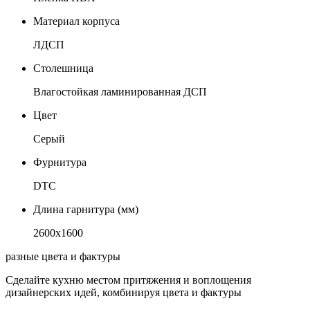
Материал корпуса
ЛДСП
Столешница
Влагостойкая ламинированная ДСП
Цвет
Серый
Фурнитура
DTC
Длина гарнитура (мм)
2600х1600
разные цвета и фактуры
Сделайте кухню местом притяжения и воплощения
дизайнерских идей, комбинируя цвета и фактуры