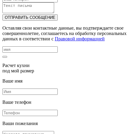
ОТПРАВИТЬ СООБЩЕНИЕ
Оставляя свои контактные данные, вы подтверждаете свое
совершеннолетие, соглашаетесь на обработку персональных
данных в соответствии с
Правовой информацией
Расчет кухни
под мой размер
Ваше имя
Ваше телефон
Ваши пожелания