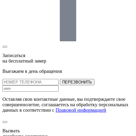
Записаться
на бесплатный замер
Выезжаем в день обращения
ПЕРЕЗВОНИТЬ
Оставляя свои контактные данные, вы подтверждаете свое
совершеннолетие, соглашаетесь на обработку персональных
данных в соответствии с
Правовой информацией
Вызвать