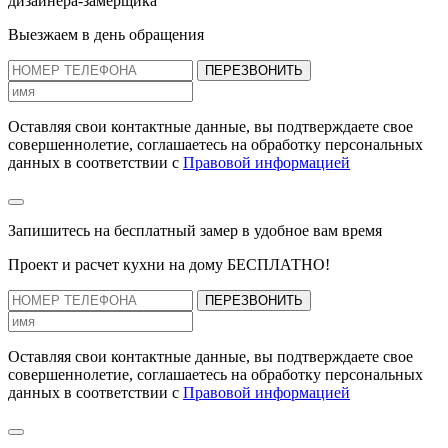
дизайнера-замерщика
Выезжаем в день обращения
ПЕРЕЗВОНИТЬ
Оставляя свои контактные данные, вы подтверждаете свое
совершеннолетие, соглашаетесь на обработку персональных
данных в соответствии с
Правовой информацией
Запишитесь на бесплатный замер
в удобное вам время
Проект и расчет кухни на дому БЕСПЛАТНО!
ПЕРЕЗВОНИТЬ
Оставляя свои контактные данные, вы подтверждаете свое
совершеннолетие, соглашаетесь на обработку персональных
данных в соответствии с
Правовой информацией