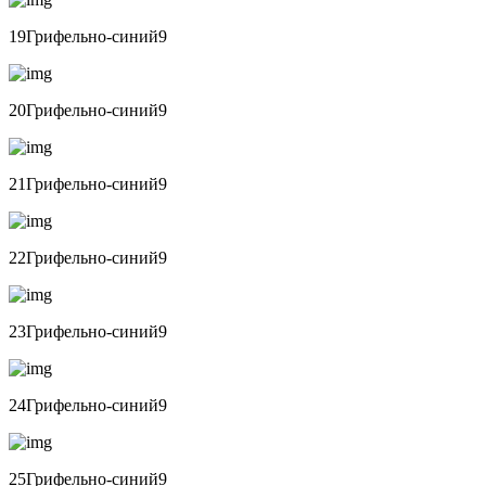
19Грифельно-синий9
20Грифельно-синий9
21Грифельно-синий9
22Грифельно-синий9
23Грифельно-синий9
24Грифельно-синий9
25Грифельно-синий9