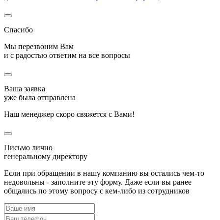
Спасибо
Мы перезвоним Вам
и с радостью ответим на все вопросы
Ваша заявка
уже была отправлена
Наш менеджер скоро свяжется с Вами!
Письмо лично
генеральному директору
Если при обращении в нашу компанию вы остались чем-то
недовольны - заполните эту форму. Даже если вы ранее
общались по этому вопросу с кем-либо из сотрудников