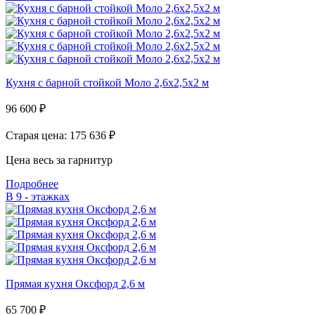
Кухня с барной стойкой Моло 2,6х2,5х2 м
96 600
₽
Старая цена: 175 636
₽
Цена весь за гарнитур
Подробнее
В 9 - этажках
Прямая кухня Оксфорд 2,6 м
65 700
₽