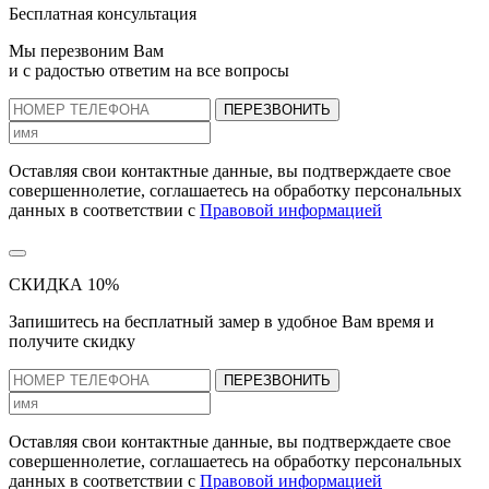
Бесплатная консультация
Мы перезвоним Вам
и с радостью ответим на все вопросы
ПЕРЕЗВОНИТЬ
Оставляя свои контактные данные, вы подтверждаете свое
совершеннолетие, соглашаетесь на обработку персональных
данных в соответствии с
Правовой информацией
СКИДКА 10%
Запишитесь на бесплатный замер
в удобное Вам время и
получите скидку
ПЕРЕЗВОНИТЬ
Оставляя свои контактные данные, вы подтверждаете свое
совершеннолетие, соглашаетесь на обработку персональных
данных в соответствии с
Правовой информацией