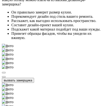
замерщика?
Он правильно замерит размер кухни.
Порекомендует дизайн под стиль вашего ремонта.
Расскажет, как выгодно использовать пространство.
Составит дизайн-проект вашей кухни.
Подскажет какой материал подойдет под ваши нужды.
Привезет образцы фасадов, чтобы вы увидели их
вживую.
вызвать замерщика