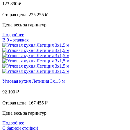
123 890
₽
Старая цена: 225 255
₽
Цена весь за гарнитур
Подробнее
В 9 - этажках
Угловая кухня Летиция 3х1,5 м
92 100
₽
Старая цена: 167 455
₽
Цена весь за гарнитур
Подробнее
С барной стойкой