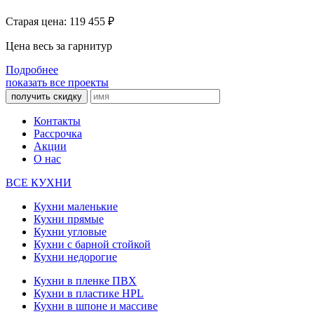
Старая цена: 119 455
₽
Цена весь за гарнитур
Подробнее
показать все проекты
получить скидку
Контакты
Рассрочка
Акции
О нас
ВСЕ КУХНИ
Кухни маленькие
Кухни прямые
Кухни угловые
Кухни с барной стойкой
Кухни недорогие
Кухни в пленке ПВХ
Кухни в пластике HPL
Кухни в шпоне и массиве