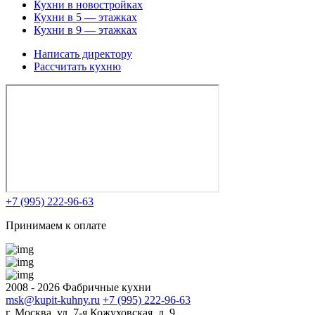
Кухни в новостройках
Кухни в 5 — этажках
Кухни в 9 — этажках
Написать директору
Рассчитать кухню
+7 (995) 222-96-63
Принимаем к оплате
2008 - 2026 Фабричные кухни
msk@kupit-kuhny.ru
+7 (995) 222-96-63
г. Москва, ул. 7-я Кожуховская, д. 9