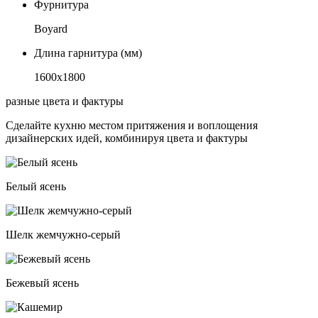
Фурнитура
Boyard
Длина гарнитура (мм)
1600х1800
разные цвета и фактуры
Сделайте кухню местом притяжения и воплощения
дизайнерских идей, комбинируя цвета и фактуры
Белый ясень
Шелк жемчужно-серый
Бежевый ясень