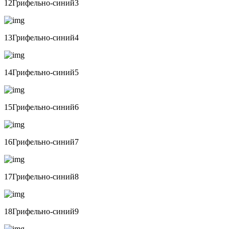
12Грифельно-синий3
13Грифельно-синий4
14Грифельно-синий5
15Грифельно-синий6
16Грифельно-синий7
17Грифельно-синий8
18Грифельно-синий9