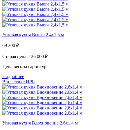
Угловая кухня Вьюга 2,4х1,5 м
69 300
₽
Старая цена: 126 000
₽
Цена весь за гарнитур
Подробнее
В пластике HPL
Угловая кухня Вдохновение 2,6х1,4 м