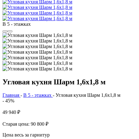
В 5 - этажках
Угловая кухня Шарм 1,6х1,8 м
Главная
-
В 5 - этажках
-
Угловая кухня Шарм 1,6х1,8 м
- 45%
49 940
₽
Старая цена: 90 800
₽
Цена весь за гарнитур