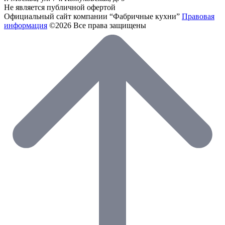
Не является публичной офертой
Официальный сайт компании “Фабричные кухни”
Правовая
информация
©2026 Все права защищены