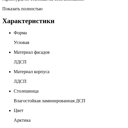
Показать полностью
Характеристики
Форма
Угловая
Материал фасадов
ЛДСП
Материал корпуса
ЛДСП
Столешница
Влагостойкая ламинированная ДСП
Цвет
Арктика