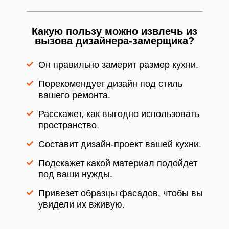
Какую пользу можно извлечь из
вызова дизайнера-замерщика?
Он правильно замерит размер кухни.
Порекомендует дизайн под стиль
вашего ремонта.
Расскажет, как выгодно использовать
пространство.
Составит дизайн-проект вашей кухни.
Подскажет какой материал подойдет
под ваши нужды.
Привезет образцы фасадов, чтобы вы
увидели их вживую.