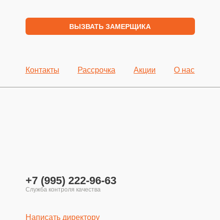
ВЫЗВАТЬ ЗАМЕРЩИКА
Контакты
Рассрочка
Акции
О нас
+7 (995) 222-96-63
Написать директору