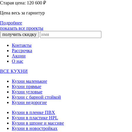
Старая цена: 120 600
₽
Цена весь за гарнитур
Подробнее
показать все проекты
получить скидку
Контакты
Рассрочка
Акции
О нас
ВСЕ КУХНИ
Кухни маленькие
Кухни прямые
Кухни угловые
Кухни с барной стойкой
Кухни недорогие
Кухни в пленке ПВХ
Кухни в пластике HPL
Кухни в шпоне и массиве
Кухни в новостройках