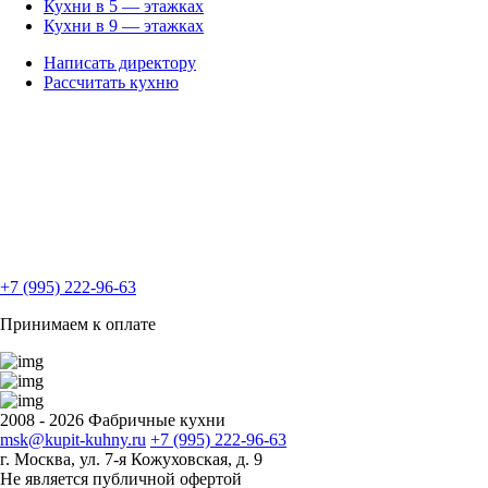
Кухни в 5 — этажках
Кухни в 9 — этажках
Написать директору
Рассчитать кухню
+7 (995) 222-96-63
Принимаем к оплате
2008 - 2026 Фабричные кухни
msk@kupit-kuhny.ru
+7 (995) 222-96-63
г. Москва, ул. 7-я Кожуховская, д. 9
Не является публичной офертой