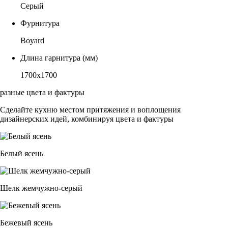
Серый
Фурнитура
Boyard
Длина гарнитура (мм)
1700х1700
разные цвета и фактуры
Сделайте кухню местом притяжения и воплощения
дизайнерских идей, комбинируя цвета и фактуры
Белый ясень
Шелк жемчужно-серый
Бежевый ясень