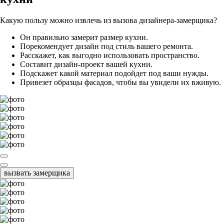
Какую пользу можно извлечь из вызова дизайнера-замерщика?
Он правильно замерит размер кухни.
Порекомендует дизайн под стиль вашего ремонта.
Расскажет, как выгодно использовать пространство.
Составит дизайн-проект вашей кухни.
Подскажет какой материал подойдет под ваши нужды.
Привезет образцы фасадов, чтобы вы увидели их вживую.
вызвать замерщика