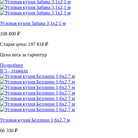
Угловая кухня Забава 3,1х2,1 м
108 800
₽
Старая цена: 197 818
₽
Цена весь за гарнитур
Подробнее
В 5 - этажках
Угловая кухня Беллини 1,6х2,7 м
66 330
₽