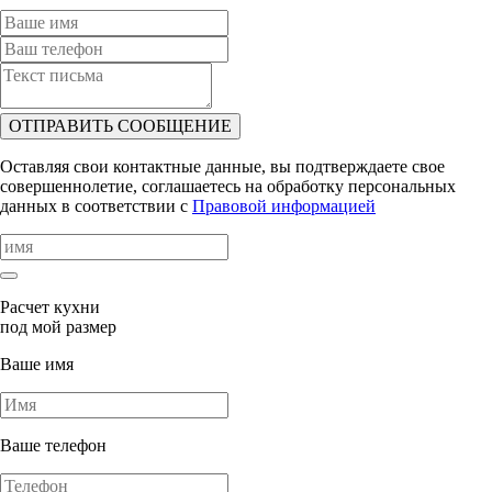
ОТПРАВИТЬ СООБЩЕНИЕ
Оставляя свои контактные данные, вы подтверждаете свое
совершеннолетие, соглашаетесь на обработку персональных
данных в соответствии с
Правовой информацией
Расчет кухни
под мой размер
Ваше имя
Ваше телефон