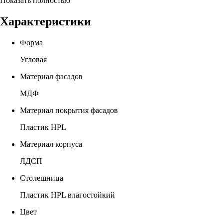
Показать полностью
Характеристики
Форма
Угловая
Материал фасадов
МДФ
Материал покрытия фасадов
Пластик HPL
Материал корпуса
ЛДСП
Столешница
Пластик HPL влагостойкий
Цвет