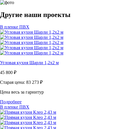
Другие наши проекты
В пленке ПВХ
Угловая кухня Шарли 1,2х2 м
45 800
₽
Старая цена: 83 273
₽
Цена весь за гарнитур
Подробнее
В пленке ПВХ