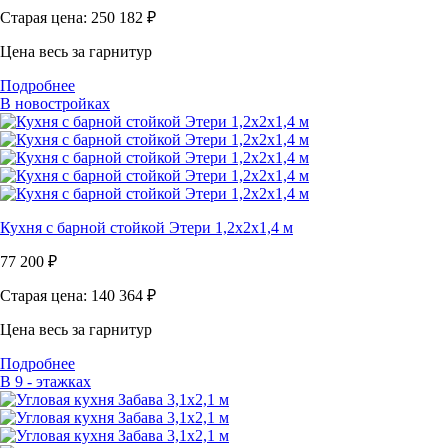
Старая цена: 250 182
₽
Цена весь за гарнитур
Подробнее
В новостройках
Кухня с барной стойкой Этери 1,2х2х1,4 м
77 200
₽
Старая цена: 140 364
₽
Цена весь за гарнитур
Подробнее
В 9 - этажках