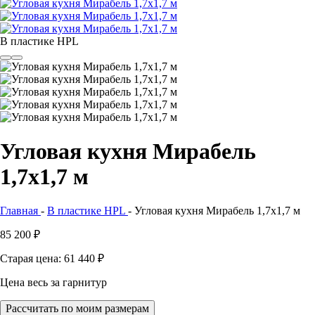
В пластике HPL
Угловая кухня Мирабель
1,7х1,7 м
Главная
-
В пластике HPL
-
Угловая кухня Мирабель 1,7х1,7 м
85 200
₽
Старая цена: 61 440
₽
Цена весь за гарнитур
Рассчитать по моим размерам