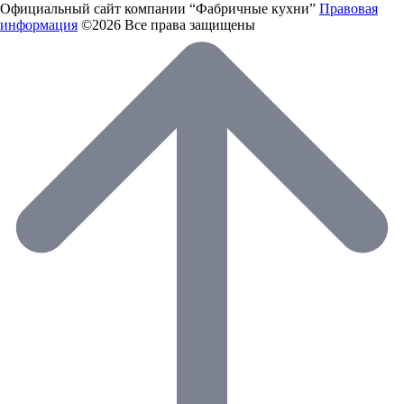
Официальный сайт компании “Фабричные кухни”
Правовая
информация
©2026 Все права защищены