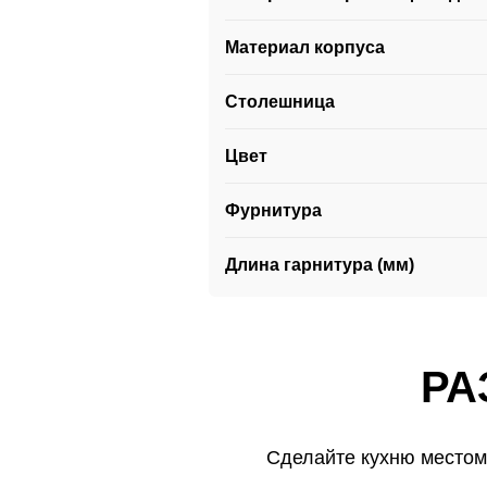
Материал корпуса
Столешница
Цвет
Фурнитура
Длина гарнитура (мм)
РА
РА
Сделайте кухню местом