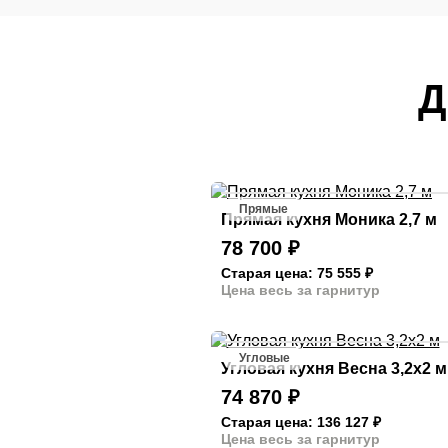
Д
Прямые
Прямая кухня Моника 2,7 м
78 700
₽
Старая цена: 75 555
₽
Цена весь за гарнитур
Угловые
Угловая кухня Весна 3,2х2 м
74 870
₽
Старая цена: 136 127
₽
Цена весь за гарнитур