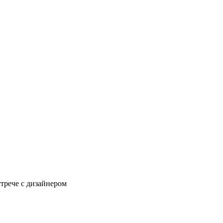
стрече с дизайнером