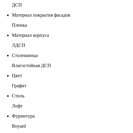
ДСП
Материал покрытия фасадов
Пленка
Материал корпуса
ЛДСП
Столешница
Влагостойкая ДСП
Цвет
Графит
Стиль
Лофт
Фурнитура
Boyard