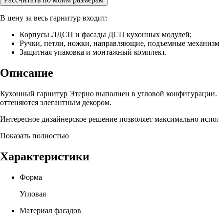
В цену за весь гарнитур входит:
Корпусы ЛДСП и фасады ДСП кухонных модулей;
Ручки, петли, ножки, направляющие, подъемные механиз
Защитная упаковка и монтажный комплект.
Описание
Кухонный гарнитур Этерно выполнен в угловой конфигурации. С
оттеняются элегантным декором.
Интересное дизайнерское решение позволяет максимально испол
Показать полностью
Характеристики
Форма
Угловая
Материал фасадов