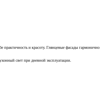
бе практичность и красоту. Глянцевые фасады гармонично
кухонный свет при дневной эксплуатации.