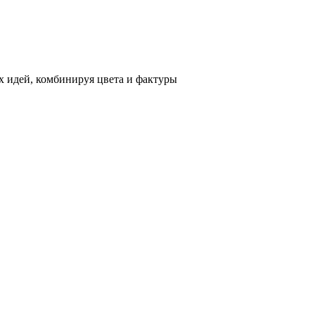
 идей, комбинируя цвета и фактуры