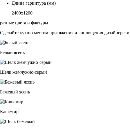
Длина гарнитура (мм)
2400х1200
разные цвета и фактуры
Сделайте кухню местом притяжения и воплощения дизайнерских
Белый ясень
Шелк жемчужно-серый
Бежевый ясень
Кашемир