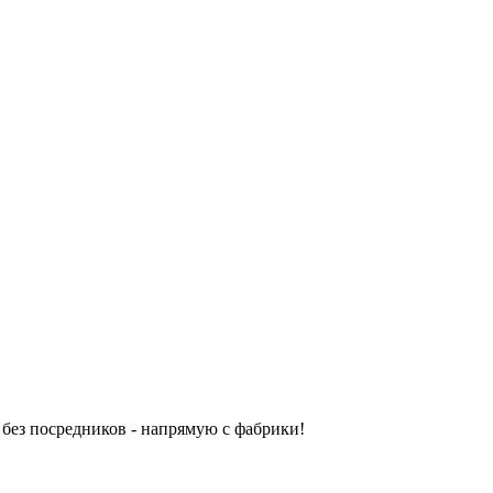
без посредников - напрямую с фабрики!