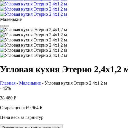
Маленькие
Угловая кухня Этерно 2,4х1,2 
Главная
-
Маленькие
-
Угловая кухня Этерно 2,4х1,2 м
- 45%
38 480
₽
Старая цена: 69 964
₽
Цена весь за гарнитур
Рассчитать по моим размерам