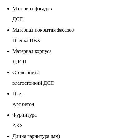
Материал фасадов
ДСП
Материал покрытия фасадов
Пленка ПВХ
Материал корпуса
ЛДСП
Столешница
влагостойкий ДСП
Цвет
Арт бетон
Фурнитура
AKS
Длина гарнитура (мм)