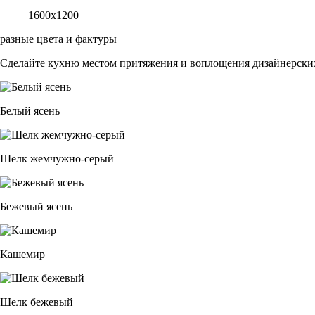
1600х1200
разные цвета и фактуры
Сделайте кухню местом притяжения и воплощения дизайнерских
Белый ясень
Шелк жемчужно-серый
Бежевый ясень
Кашемир
Шелк бежевый