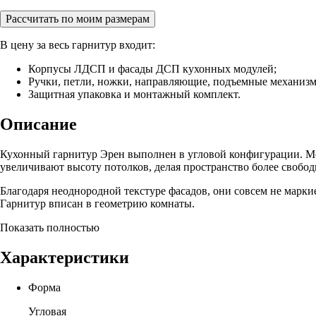
Рассчитать по моим размерам
В цену за весь гарнитур входит:
Корпусы ЛДСП и фасады ДСП кухонных модулей;
Ручки, петли, ножки, направляющие, подъемные механиз
Защитная упаковка и монтажный комплект.
Описание
Кухонный гарнитур Эрен выполнен в угловой конфигурации. Мод
увеличивают высоту потолков, делая пространство более свобод
Благодаря неоднородной текстуре фасадов, они совсем не марки
Гарнитур вписан в геометрию комнаты.
Показать полностью
Характеристики
Форма
Угловая