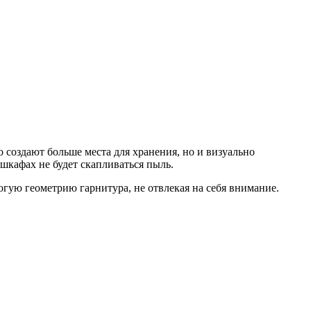
создают больше места для хранения, но и визуально
шкафах не будет скапливаться пыль.
гую геометрию гарнитура, не отвлекая на себя внимание.