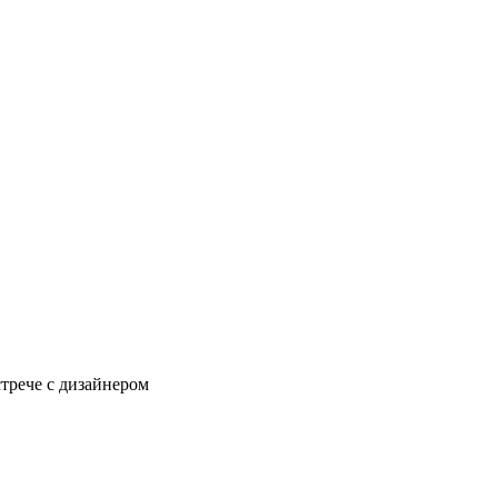
стрече с дизайнером