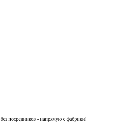
без посредников - напрямую с фабрики!