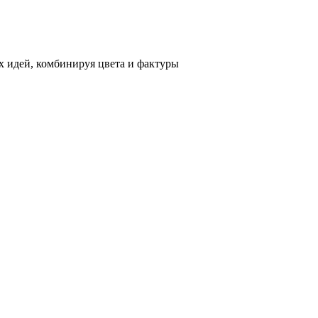
 идей, комбинируя цвета и фактуры