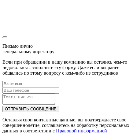
Ваша заявка
уже была отправлена
Наш менеджер скоро свяжется с Вами!
Письмо лично
генеральному директору
Если при обращении в нашу компанию вы остались чем-то
недовольны - заполните эту форму. Даже если вы ранее
общались по этому вопросу с кем-либо из сотрудников
ОТПРАВИТЬ СООБЩЕНИЕ
Оставляя свои контактные данные, вы подтверждаете свое
совершеннолетие, соглашаетесь на обработку персональных
данных в соответствии с
Правовой информацией