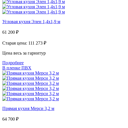
Угловая кухня Элен 1,4х1,9 м
61 200
₽
Старая цена: 111 273
₽
Цена весь за гарнитур
Подробнее
В пленке ПВХ
Прямая кухня Мерси 3,2 м
64 700
₽