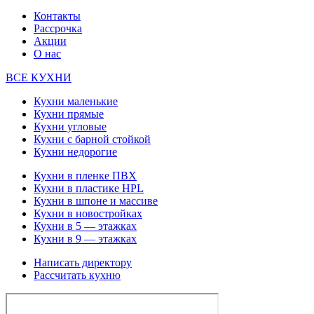
Контакты
Рассрочка
Акции
О нас
ВСЕ КУХНИ
Кухни маленькие
Кухни прямые
Кухни угловые
Кухни с барной стойкой
Кухни недорогие
Кухни в пленке ПВХ
Кухни в пластике HPL
Кухни в шпоне и массиве
Кухни в новостройках
Кухни в 5 — этажках
Кухни в 9 — этажках
Написать директору
Рассчитать кухню