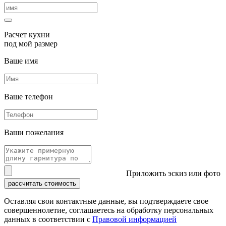
Расчет кухни
под мой размер
Ваше имя
Ваше телефон
Ваши пожелания
Приложить эскиз или фото
рассчитать стоимость
Оставляя свои контактные данные, вы подтверждаете свое
совершеннолетие, соглашаетесь на обработку персональных
данных в соответствии с
Правовой информацией