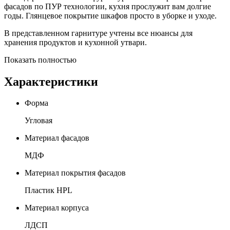
фасадов по ПУР технологии, кухня прослужит вам долгие
годы. Глянцевое покрытие шкафов просто в уборке и уходе.
В представленном гарнитуре учтены все нюансы для
хранения продуктов и кухонной утвари.
Показать полностью
Характеристики
Форма
Угловая
Материал фасадов
МДФ
Материал покрытия фасадов
Пластик HPL
Материал корпуса
ЛДСП