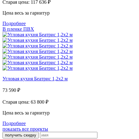
Старая цена: 117 636
₽
Цена весь за гарнитур
Подробнее
В пленке ПВХ
Угловая кухня Беатрис 1,2х2 м
73 590
₽
Старая цена: 63 800
₽
Цена весь за гарнитур
Подробнее
показать все проекты
получить скидку