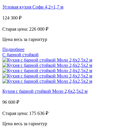
Угловая кухня Софи 4,2×1,7 м
124 300
₽
Старая цена: 226 000
₽
Цена весь за гарнитур
Подробнее
С барной стойкой
Кухня с барной стойкой Моло 2,6х2,5х2 м
96 600
₽
Старая цена: 175 636
₽
Цена весь за гарнитур