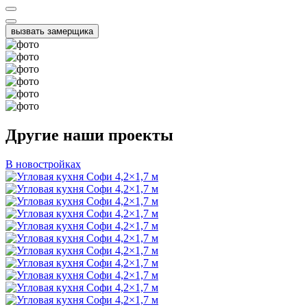
вызвать замерщика
Другие наши проекты
В новостройках