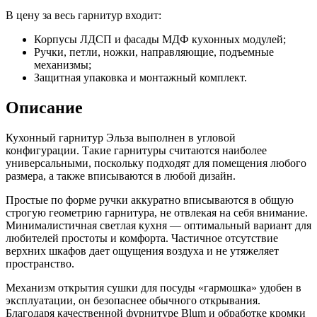
В цену за весь гарнитур входит:
Корпусы ЛДСП и фасады МДФ кухонных модулей;
Ручки, петли, ножки, направляющие, подъемные
механизмы;
Защитная упаковка и монтажный комплект.
Описание
Кухонный гарнитур Эльза выполнен в угловой
конфигурации. Такие гарнитуры считаются наиболее
универсальными, поскольку подходят для помещения любого
размера, а также вписываются в любой дизайн.
Простые по форме ручки аккуратно вписываются в общую
строгую геометрию гарнитура, не отвлекая на себя внимание.
Минималистичная светлая кухня — оптимальный вариант для
любителей простоты и комфорта. Частичное отсутствие
верхних шкафов дает ощущения воздуха и не утяжеляет
пространство.
Механизм открытия сушки для посуды «гармошка» удобен в
эксплуатации, он безопаснее обычного открывания.
Благодаря качественной фурнитуре Blum и обработке кромки