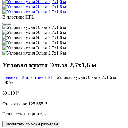
В пластике HPL
Угловая кухня Эльза 2,7х1,6 м
Главная
-
В пластике HPL
-
Угловая кухня Эльза 2,7х1,6 м
- 45%
69 110
₽
Старая цена: 125 655
₽
Цена весь за гарнитур
Рассчитать по моим размерам