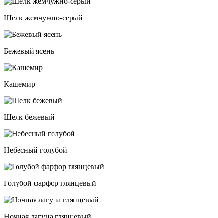
Шелк жемчужно-серый
Бежевый ясень
Кашемир
Шелк бежевый
Небесный голубой
Голубой фарфор глянцевый
Ночная лагуна глянцевый