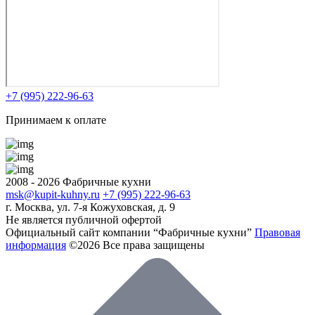
+7 (995) 222-96-63
Принимаем к оплате
2008 - 2026 Фабричные кухни
msk@kupit-kuhny.ru
+7 (995) 222-96-63
г. Москва, ул. 7-я Кожуховская, д. 9
Не является публичной офертой
Официальный сайт компании “Фабричные кухни”
Правовая
информация
©2026 Все права защищены