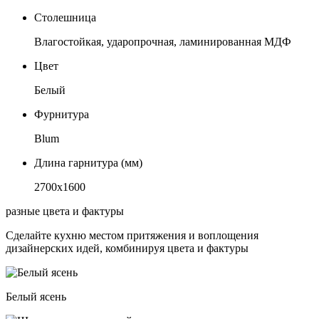
Столешница
Влагостойкая, ударопрочная, ламинированная МДФ
Цвет
Белый
Фурнитура
Blum
Длина гарнитура (мм)
2700х1600
разные цвета и фактуры
Сделайте кухню местом притяжения и воплощения
дизайнерских идей, комбинируя цвета и фактуры
Белый ясень