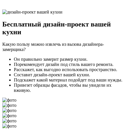
Бесплатный
дизайн-проект вашей
кухни
Какую пользу можно извлечь из вызова дизайнера-
замерщика?
Он правильно замерит размер кухни.
Порекомендует дизайн под стиль вашего ремонта.
Расскажет, как выгодно использовать пространство.
Составит дизайн-проект вашей кухни.
Подскажет какой материал подойдет под ваши нужды.
Привезет образцы фасадов, чтобы вы увидели их
вживую.