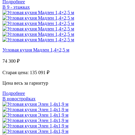
Подробнее
В 9 - этажках
Угловая кухня Мадлен 1,4×2,5 м
74 300
₽
Старая цена: 135 091
₽
Цена весь за гарнитур
Подробнее
В новостройках