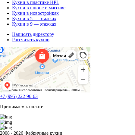
Кухни в пластике HPL
Кухни в шпоне и массиве
Кухни в новостройках
Кухни в 5 — этажках
Кухни в 9 — этажках
Написать директору
Рассчитать кухню
+7 (995) 222-96-63
Принимаем к оплате
2008 - 2026 Фабричные кухни