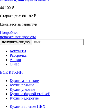
44 100
₽
Старая цена: 80 182
₽
Цена весь за гарнитур
Подробнее
показать все проекты
получить скидку
Контакты
Рассрочка
Акции
О нас
ВСЕ КУХНИ
Кухни маленькие
Кухни прямые
Кухни угловые
Кухни с барной стойкой
Кухни недорогие
Кухни в пленке ПВХ