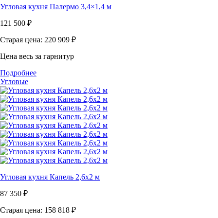
Угловая кухня Палермо 3,4×1,4 м
121 500
₽
Старая цена: 220 909
₽
Цена весь за гарнитур
Подробнее
Угловые
Угловая кухня Капель 2,6х2 м
87 350
₽
Старая цена: 158 818
₽