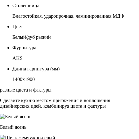
Столешница
Влагостойкая, ударопрочная, ламинированная МДФ
Цвет
Белый/дуб рыжий
Фурнитура
AKS
Длина гарнитура (мм)
1400х1900
разные цвета и фактуры
Сделайте кухню местом притяжения и воплощения
дизайнерских идей, комбинируя цвета и фактуры
Белый ясень