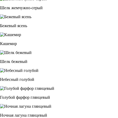
Шелк жемчужно-серый
Бежевый ясень
Кашемир
Шелк бежевый
Небесный голубой
Голубой фарфор глянцевый
Ночная лагуна глянцевый