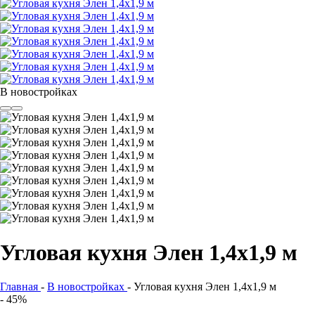
В новостройках
Угловая кухня Элен 1,4х1,9 м
Главная
-
В новостройках
-
Угловая кухня Элен 1,4х1,9 м
- 45%