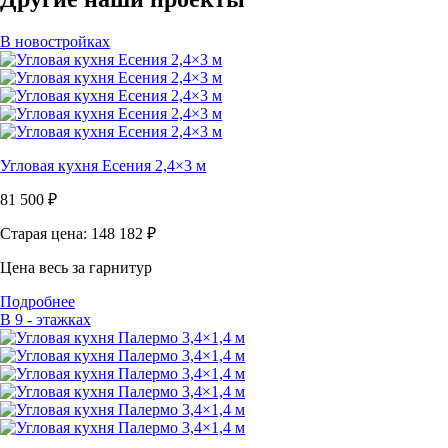
В новостройках
Угловая кухня Есения 2,4×3 м
81 500
₽
Старая цена: 148 182
₽
Цена весь за гарнитур
Подробнее
В 9 - этажках