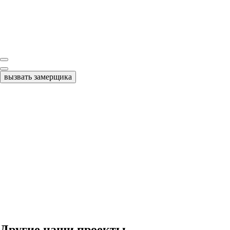
вызвать замерщика
Другие наши проекты