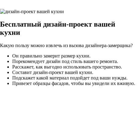
Бесплатный
дизайн-проект вашей
кухни
Какую пользу можно извлечь из вызова дизайнера-замерщика?
Он правильно замерит размер кухни.
Порекомендует дизайн под стиль вашего ремонта.
Расскажет, как выгодно использовать пространство.
Составит дизайн-проект вашей кухни.
Подскажет какой материал подойдет под ваши нужды.
Привезет образцы фасадов, чтобы вы увидели их вживую.