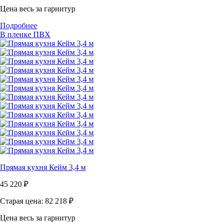
Цена весь за гарнитур
Подробнее
В пленке ПВХ
Прямая кухня Кейм 3,4 м
45 220
₽
Старая цена: 82 218
₽
Цена весь за гарнитур