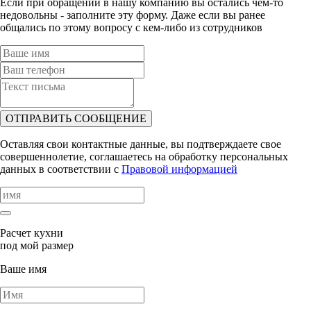
Если при обращении в нашу компанию вы остались чем-то
недовольны - заполните эту форму. Даже если вы ранее
общались по этому вопросу с кем-либо из сотрудников
ОТПРАВИТЬ СООБЩЕНИЕ
Оставляя свои контактные данные, вы подтверждаете свое
совершеннолетие, соглашаетесь на обработку персональных
данных в соответствии с
Правовой информацией
Расчет кухни
под мой размер
Ваше имя