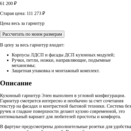
61 200
₽
Старая цена: 111 273
₽
Цена весь за гарнитур
Рассчитать по моим размерам
В цену за весь гарнитур входит:
Корпусы ЛДСП и фасады ДСП кухонных модулей;
Ручки, петли, ножки, направляющие, подъемные
механизмы;
Защитная упаковка и монтажный комплект.
Описание
Кухонный гарнитур Элен выполнен в угловой конфигурации.
Гарнитур смотрится интересно и необычно за счет сочетания
текстур на фасадах и контрастной бытовой техники. Система без
ручек и гладкие поверхности делают кухню современной, это
оптимальный вариант для любителей простоты и комфорта.
В фартуке предусмотрены дополнительные розетки для удобства