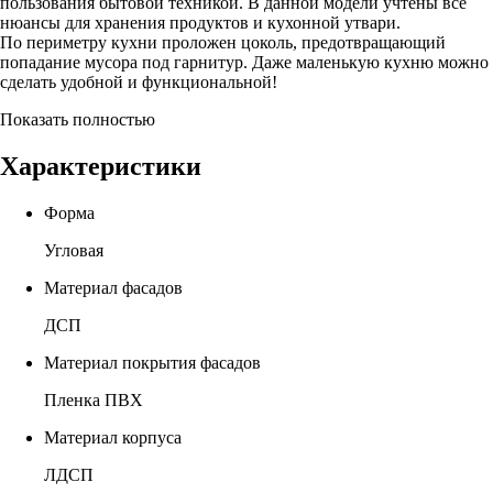
пользования бытовой техникой. В данной модели учтены все
нюансы для хранения продуктов и кухонной утвари.
По периметру кухни проложен цоколь, предотвращающий
попадание мусора под гарнитур. Даже маленькую кухню можно
сделать удобной и функциональной!
Показать полностью
Характеристики
Форма
Угловая
Материал фасадов
ДСП
Материал покрытия фасадов
Пленка ПВХ
Материал корпуса
ЛДСП