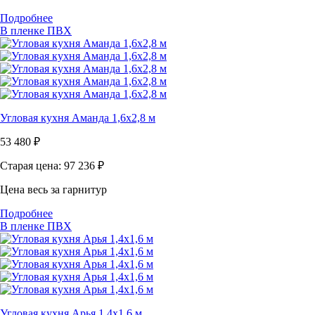
Подробнее
В пленке ПВХ
Угловая кухня Аманда 1,6х2,8 м
53 480
₽
Старая цена: 97 236
₽
Цена весь за гарнитур
Подробнее
В пленке ПВХ
Угловая кухня Арья 1,4х1,6 м