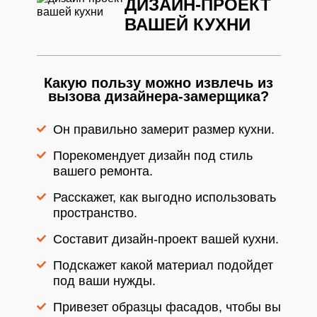
ДИЗАЙН-ПРОЕКТ
ВАШЕЙ КУХНИ
Какую пользу можно извлечь из
вызова дизайнера-замерщика?
Он правильно замерит размер кухни.
Порекомендует дизайн под стиль
вашего ремонта.
Расскажет, как выгодно использовать
пространство.
Составит дизайн-проект вашей кухни.
Подскажет какой материал подойдет
под ваши нужды.
Привезет образцы фасадов, чтобы вы