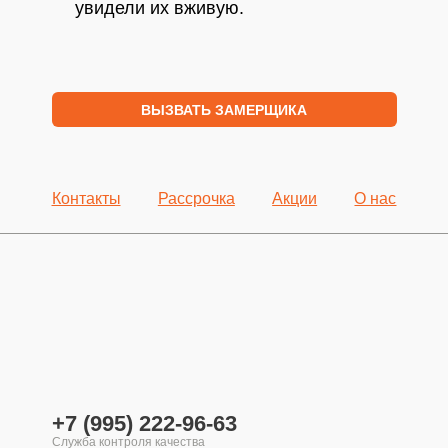
увидели их вживую.
ВЫЗВАТЬ ЗАМЕРЩИКА
Контакты
Рассрочка
Акции
О нас
+7 (995) 222-96-63