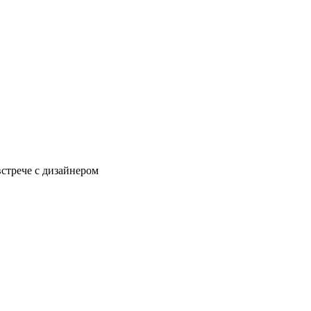
встрече с дизайнером