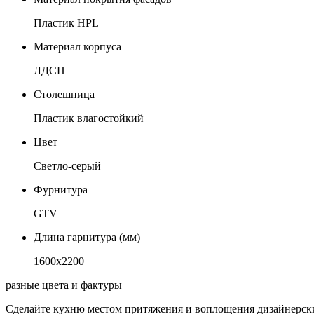
Пластик HPL
Материал корпуса
ЛДСП
Столешница
Пластик влагостойкий
Цвет
Светло-серый
Фурнитура
GTV
Длина гарнитура (мм)
1600х2200
разные цвета и фактуры
Сделайте кухню местом притяжения и воплощения дизайнерски