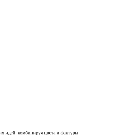
х идей, комбинируя цвета и фактуры