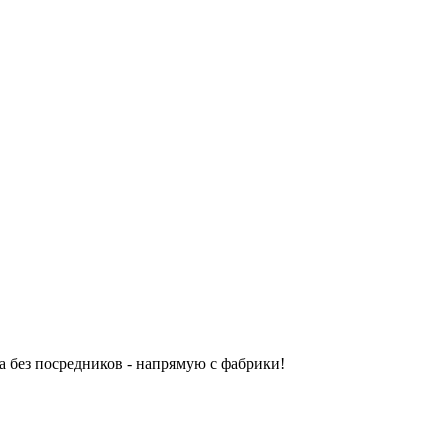
 без посредников - напрямую с фабрики!