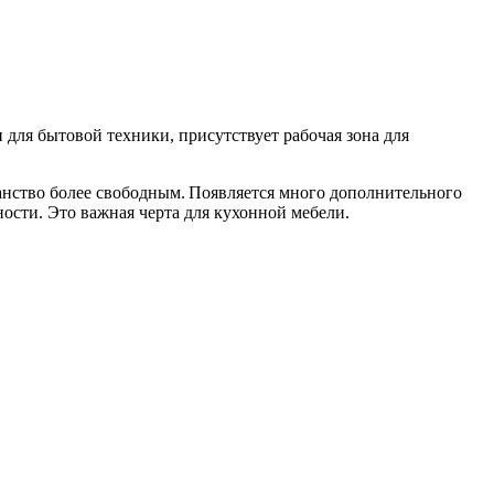
для бытовой техники, присутствует рабочая зона для
ранство более свободным. Появляется много дополнительного
ности. Это важная черта для кухонной мебели.