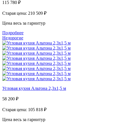
115 780
₽
Старая цена: 210 509
₽
Цена весь за гарнитур
Подробнее
Недорогие
Угловая кухня Альтона 2,3х1,5 м
58 200
₽
Старая цена: 105 818
₽
Цена весь за гарнитур