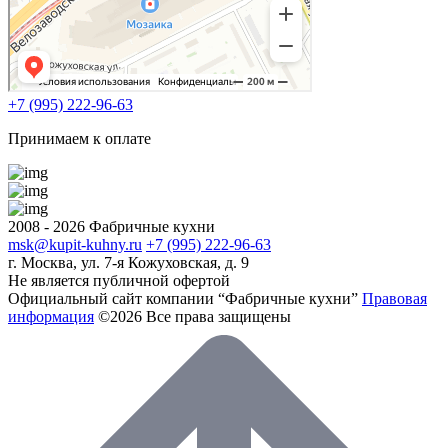
+7 (995) 222-96-63
Принимаем к оплате
2008 - 2026 Фабричные кухни
msk@kupit-kuhny.ru
+7 (995) 222-96-63
г. Москва, ул. 7-я Кожуховская, д. 9
Не является публичной офертой
Официальный сайт компании “Фабричные кухни”
Правовая
информация
©2026 Все права защищены