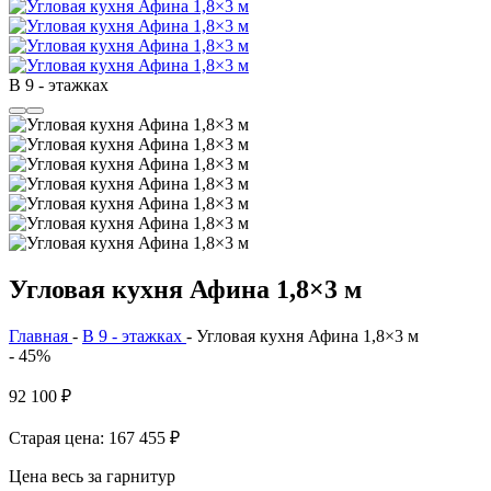
В 9 - этажках
Угловая кухня Афина 1,8×3 м
Главная
-
В 9 - этажках
-
Угловая кухня Афина 1,8×3 м
- 45%
92 100
₽
Старая цена: 167 455
₽
Цена весь за гарнитур