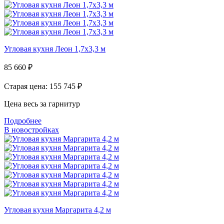
Угловая кухня Леон 1,7х3,3 м
85 660
₽
Старая цена: 155 745
₽
Цена весь за гарнитур
Подробнее
В новостройках
Угловая кухня Маргарита 4,2 м