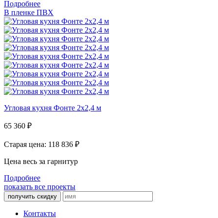
Подробнее
В пленке ПВХ
Угловая кухня Фонте 2х2,4 м
65 360
₽
Старая цена: 118 836
₽
Цена весь за гарнитур
Подробнее
показать все проекты
получить скидку
Контакты