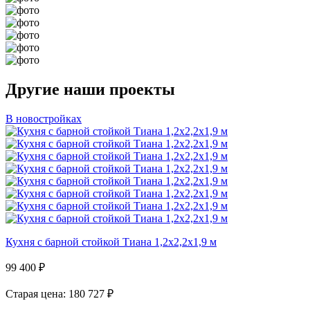
Другие наши проекты
В новостройках
Кухня с барной стойкой Тиана 1,2х2,2х1,9 м
99 400
₽
Старая цена: 180 727
₽