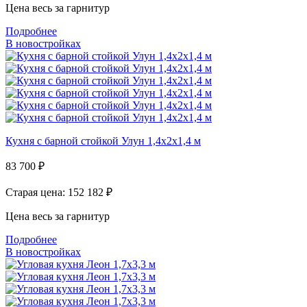
Цена весь за гарнитур
Подробнее
В новостройках
Кухня с барной стойкой Улун 1,4х2х1,4 м
83 700
₽
Старая цена: 152 182
₽
Цена весь за гарнитур
Подробнее
В новостройках