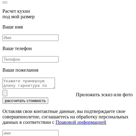
Расчет кухни
под мой размер
Ваше имя
Ваше телефон
Ваши пожелания
Приложить эскиз или фото
рассчитать стоимость
Оставляя свои контактные данные, вы подтверждаете свое
совершеннолетие, соглашаетесь на обработку персональных
данных в соответствии с
Правовой информацией