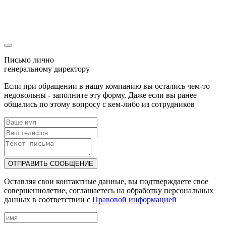
уже была отправлена
Наш менеджер скоро свяжется с Вами!
Письмо лично
генеральному директору
Если при обращении в нашу компанию вы остались чем-то
недовольны - заполните эту форму. Даже если вы ранее
общались по этому вопросу с кем-либо из сотрудников
ОТПРАВИТЬ СООБЩЕНИЕ
Оставляя свои контактные данные, вы подтверждаете свое
совершеннолетие, соглашаетесь на обработку персональных
данных в соответствии с
Правовой информацией