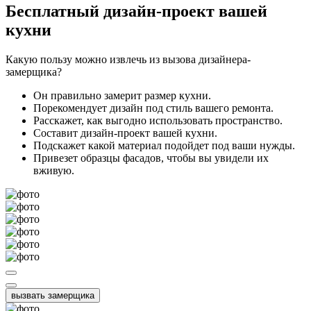
Бесплатный
дизайн-проект вашей
кухни
Какую пользу можно извлечь из вызова дизайнера-
замерщика?
Он правильно замерит размер кухни.
Порекомендует дизайн под стиль вашего ремонта.
Расскажет, как выгодно использовать пространство.
Составит дизайн-проект вашей кухни.
Подскажет какой материал подойдет под ваши нужды.
Привезет образцы фасадов, чтобы вы увидели их
вживую.
вызвать замерщика