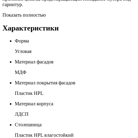
гарнитур.
Показать полностью
Характеристики
Форма
Угловая
Материал фасадов
МДФ
Материал покрытия фасадов
Пластик HPL
Материал корпуса
ЛДСП
Столешница
Пластик HPL влагостойкий