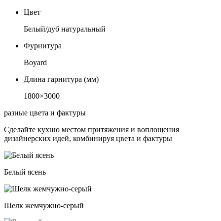
Цвет
Белый/дуб натуральный
Фурнитура
Boyard
Длина гарнитура (мм)
1800×3000
разные цвета и фактуры
Сделайте кухню местом притяжения и воплощения
дизайнерских идей, комбинируя цвета и фактуры
Белый ясень
Шелк жемчужно-серый