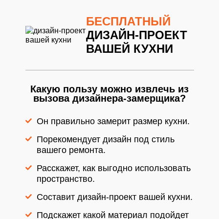
БЕСПЛАТНЫЙ
ДИЗАЙН-ПРОЕКТ
ВАШЕЙ КУХНИ
Какую пользу можно извлечь из
вызова дизайнера-замерщика?
Он правильно замерит размер кухни.
Порекомендует дизайн под стиль
вашего ремонта.
Расскажет, как выгодно использовать
пространство.
Составит дизайн-проект вашей кухни.
Подскажет какой материал подойдет