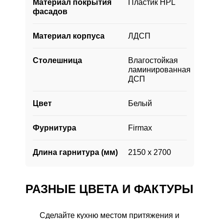
Материал покрытия
Пластик HPL
фасадов
Материал корпуса
ЛДСП
Столешница
Влагостойкая
ламинированная
ДСП
Цвет
Белый
Фурнитура
Firmax
Длина гарнитура (мм)
2150 х 2700
РАЗНЫЕ ЦВЕТА И ФАКТУРЫ
Сделайте кухню местом притяжения и