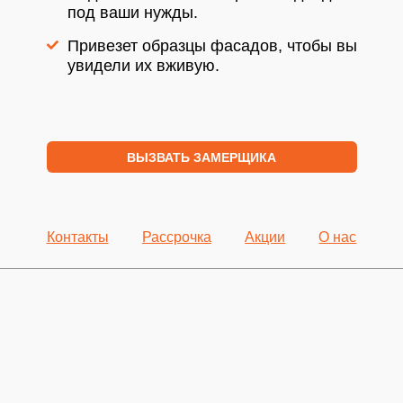
под ваши нужды.
Привезет образцы фасадов, чтобы вы
увидели их вживую.
ВЫЗВАТЬ ЗАМЕРЩИКА
Контакты
Рассрочка
Акции
О нас