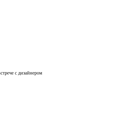
встрече с дизайнером