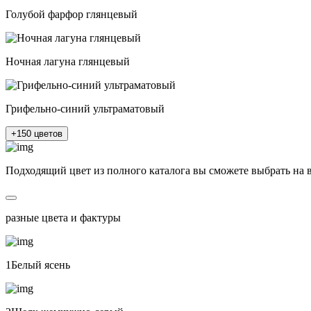
Голубой фарфор глянцевый
Ночная лагуна глянцевый
Грифельно-синий ультраматовый
+150 цветов
Подходящий цвет из полного каталога
вы сможете выбрать на 
разные цвета и фактуры
1Белый ясень