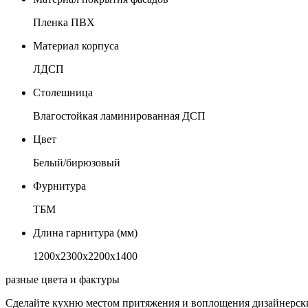
Пленка ПВХ
Материал корпуса
ЛДСП
Столешница
Влагостойкая ламинированная ДСП
Цвет
Белый/бирюзовый
Фурнитура
ТБМ
Длина гарнитура (мм)
1200х2300х2200х1400
разные цвета и фактуры
Сделайте кухню местом притяжения и воплощения дизайнерски