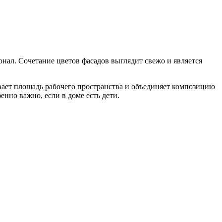
нал. Сочетание цветов фасадов выглядит свежо и является
вает площадь рабочего пространства и объединяет композицию
нно важно, если в доме есть дети.