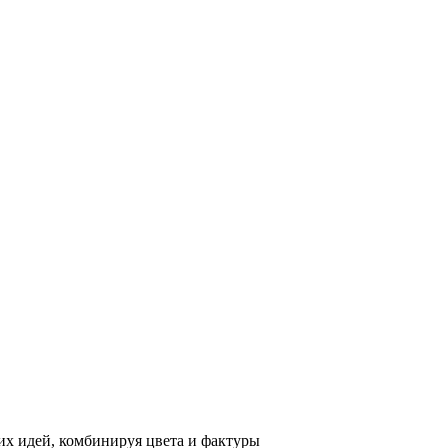
х идей, комбинируя цвета и фактуры