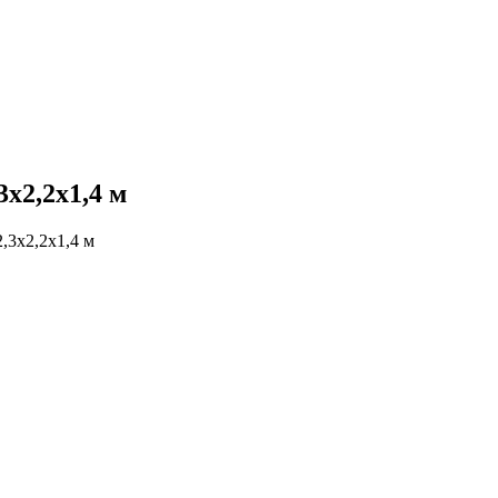
3х2,2х1,4 м
,3х2,2х1,4 м