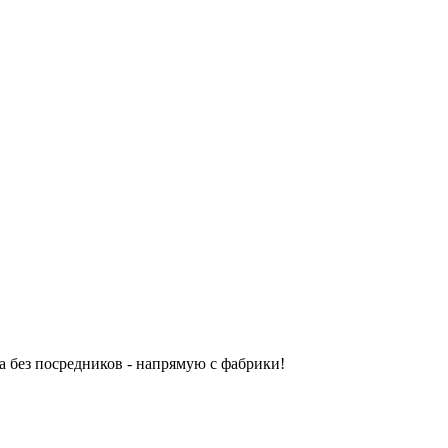
 без посредников - напрямую с фабрики!