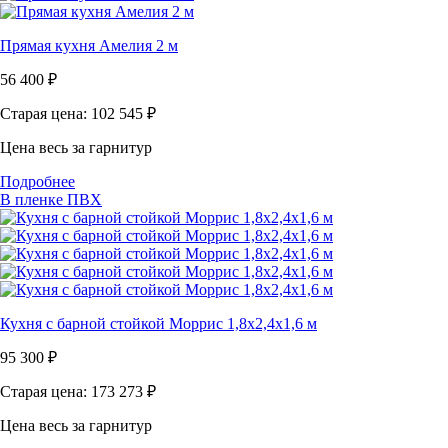
Прямая кухня Амелия 2 м
56 400
₽
Старая цена: 102 545
₽
Цена весь за гарнитур
Подробнее
В пленке ПВХ
Кухня с барной стойкой Моррис 1,8х2,4х1,6 м
95 300
₽
Старая цена: 173 273
₽
Цена весь за гарнитур