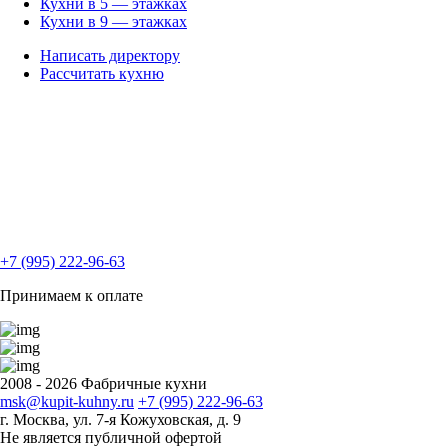
Кухни в 5 — этажках
Кухни в 9 — этажках
Написать директору
Рассчитать кухню
+7 (995) 222-96-63
Принимаем к оплате
2008 - 2026 Фабричные кухни
msk@kupit-kuhny.ru
+7 (995) 222-96-63
г. Москва, ул. 7-я Кожуховская, д. 9
Не является публичной офертой