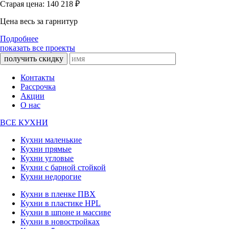
Старая цена: 140 218
₽
Цена весь за гарнитур
Подробнее
показать все проекты
получить скидку
Контакты
Рассрочка
Акции
О нас
ВСЕ КУХНИ
Кухни маленькие
Кухни прямые
Кухни угловые
Кухни с барной стойкой
Кухни недорогие
Кухни в пленке ПВХ
Кухни в пластике HPL
Кухни в шпоне и массиве
Кухни в новостройках