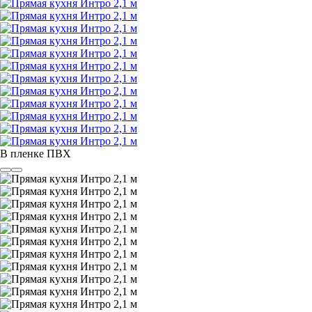
В пленке ПВХ