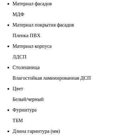
Материал фасадов
МДФ
Материал покрытия фасадов
Пленка ПВХ
Материал корпуса
ЛДСП
Столешница
Влагостойкая ламинированная ДСП
Цвет
Белый/черный
Фурнитура
ТБМ
Длина гарнитура (мм)