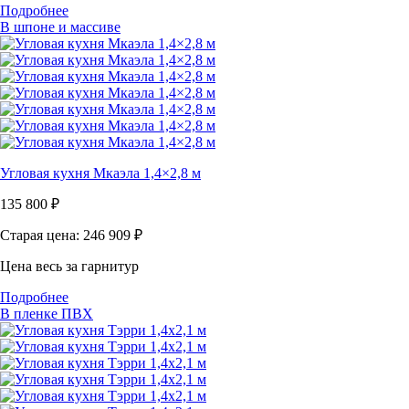
Подробнее
В шпоне и массиве
Угловая кухня Мкаэла 1,4×2,8 м
135 800
₽
Старая цена: 246 909
₽
Цена весь за гарнитур
Подробнее
В пленке ПВХ