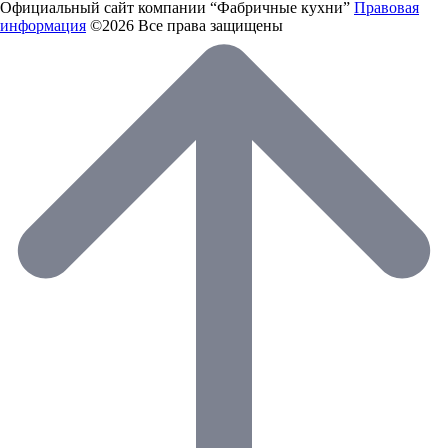
Официальный сайт компании “Фабричные кухни”
Правовая
информация
©2026 Все права защищены