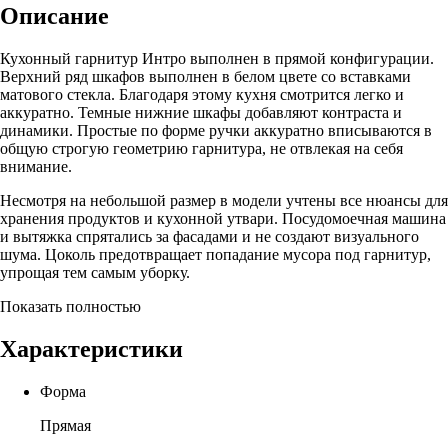
Описание
Кухонный гарнитур Интро выполнен в прямой конфигурации.
Верхний ряд шкафов выполнен в белом цвете со вставками
матового стекла. Благодаря этому кухня смотрится легко и
аккуратно. Темные нижние шкафы добавляют контраста и
динамики. Простые по форме ручки аккуратно вписываются в
общую строгую геометрию гарнитура, не отвлекая на себя
внимание.
Несмотря на небольшой размер в модели учтены все нюансы для
хранения продуктов и кухонной утвари. Посудомоечная машина
и вытяжка спрятались за фасадами и не создают визуального
шума. Цоколь предотвращает попадание мусора под гарнитур,
упрощая тем самым уборку.
Показать полностью
Характеристики
Форма
Прямая