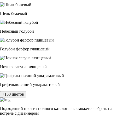
Шелк бежевый
Небесный голубой
Голубой фарфор глянцевый
Ночная лагуна глянцевый
Грифельно-синий ультраматовый
+150 цветов
Подходящий цвет из полного каталога
вы сможете выбрать на
встрече с дизайнером