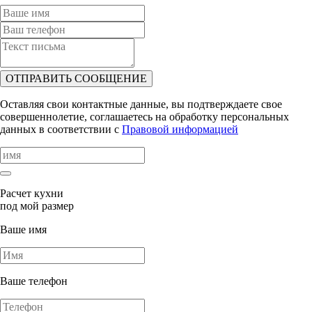
ОТПРАВИТЬ СООБЩЕНИЕ
Оставляя свои контактные данные, вы подтверждаете свое
совершеннолетие, соглашаетесь на обработку персональных
данных в соответствии с
Правовой информацией
Расчет кухни
под мой размер
Ваше имя
Ваше телефон