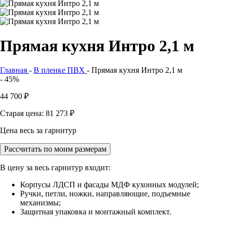
Прямая кухня Интро 2,1 м
Главная
-
В пленке ПВХ
-
Прямая кухня Интро 2,1 м
- 45%
44 700
₽
Старая цена: 81 273
₽
Цена весь за гарнитур
Рассчитать по моим размерам
В цену за весь гарнитур входит:
Корпусы ЛДСП и фасады МДФ кухонных модулей;
Ручки, петли, ножки, направляющие, подъемные
механизмы;
Защитная упаковка и монтажный комплект.