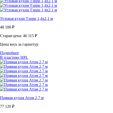
Угловая кухня Тэрри 1,4х2,1 м
48 100
₽
Старая цена: 46 115
₽
Цена весь за гарнитур
Подробнее
В пластике HPL
Прямая кухня Атом 2,7 м
77 120
₽