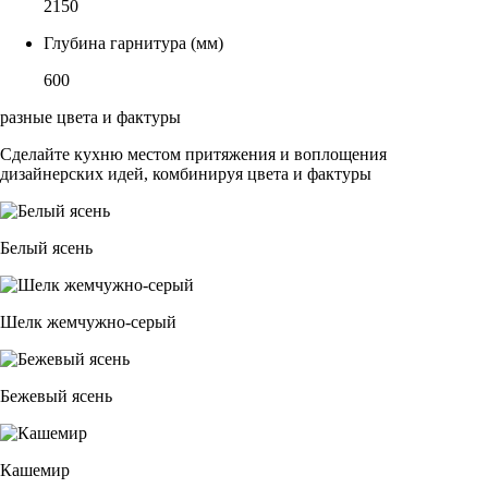
2150
Глубина гарнитура (мм)
600
разные цвета и фактуры
Сделайте кухню местом притяжения и воплощения
дизайнерских идей, комбинируя цвета и фактуры
Белый ясень
Шелк жемчужно-серый
Бежевый ясень
Кашемир