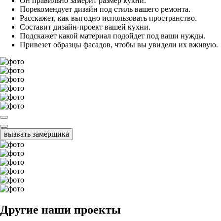
Он правильно замерит размер кухни.
Порекомендует дизайн под стиль вашего ремонта.
Расскажет, как выгодно использовать пространство.
Составит дизайн-проект вашей кухни.
Подскажет какой материал подойдет под ваши нужды.
Привезет образцы фасадов, чтобы вы увидели их вживую.
вызвать замерщика
Другие наши проекты