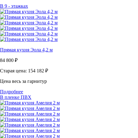
В 9 - этажках
Прямая кухня Эола 4,2 м
84 800
₽
Старая цена: 154 182
₽
Цена весь за гарнитур
Подробнее
В пленке ПВХ