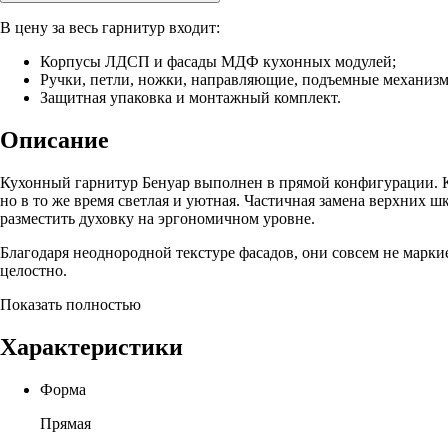
В цену за весь гарнитур входит:
Корпусы ЛДСП и фасады МДФ кухонных модулей;
Ручки, петли, ножки, направляющие, подъемные механиз
Защитная упаковка и монтажный комплект.
Описание
Кухонный гарнитур Бенуар выполнен в прямой конфигурации. Ку
но в то же время светлая и уютная. Частичная замена верхних 
разместить духовку на эргономичном уровне.
Благодаря неоднородной текстуре фасадов, они совсем не марки
целостно.
Показать полностью
Характеристики
Форма
Прямая