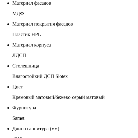
Материал фасадов
МДФ
Материал покрытия фасадов
Пластик HPL
Материал корпуса
ЛДСП
Столешница
Влагостойкий ДСП Slotex
Цвет
Кремовый матовый/бежево-серый матовый
Фурнитура
Samet
Длина гарнитура (мм)