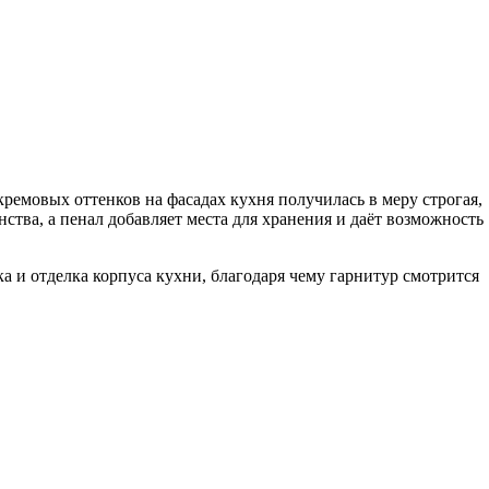
ремовых оттенков на фасадах кухня получилась в меру строгая,
ства, а пенал добавляет места для хранения и даёт возможность
 и отделка корпуса кухни, благодаря чему гарнитур смотрится