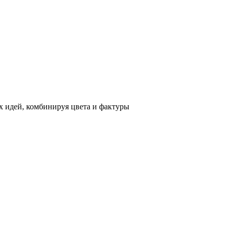
 идей, комбинируя цвета и фактуры