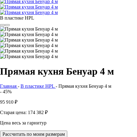
В пластике HPL
Прямая кухня Бенуар 4 м
Главная
-
В пластике HPL
-
Прямая кухня Бенуар 4 м
- 45%
95 910
₽
Старая цена: 174 382
₽
Цена весь за гарнитур
Рассчитать по моим размерам