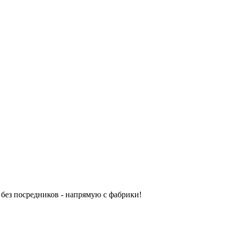
без посредников - напрямую с фабрики!