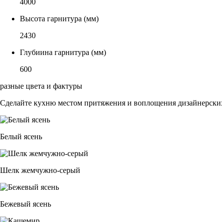
4000
Высота гарнитура (мм)
2430
Глубиина гарнитура (мм)
600
разные цвета и фактуры
Сделайте кухню местом притяжения и воплощения дизайнерских
Белый ясень
Шелк жемчужно-серый
Бежевый ясень