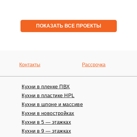
ПОКАЗАТЬ ВСЕ ПРОЕКТЫ
Контакты
Рассрочка
Кухни в пленке ПВХ
Кухни в пластике HPL
Кухни в шпоне и массиве
ный замер
Кухни в новостройках
Кухни в 5 — этажках
Кухни в 9 — этажках
НО!