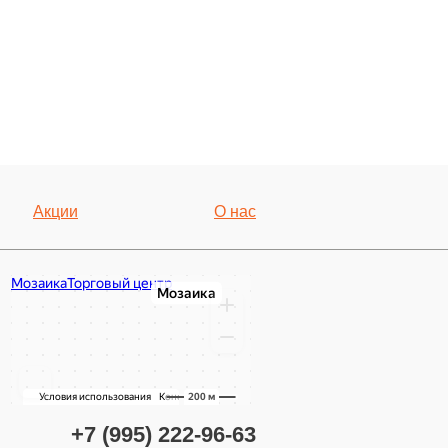
Акции
О нас
+7 (995) 222-96-63