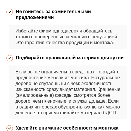
Не гонитесь за сомнительными
предложениями
Избегайте фирм однодневок и обращайтесь
только в проверенные компании с репутацией.
Это гарантия качества продукции и монтажа.
Подбирайте правильный материал для кухни
Если вы не ограничены в средствах, то отдайте
предпочтение мебели из массива. Натуральное
дерево не спутаешь ни с чем: экологичность,
изысканность сразу выдет материал. Крашеные
(эмалированные) фасады смотрятся более
дорого, чем пленочные, и служат дольше. Если
в ваших интересах обустроить кухню как можно
дешевле, то присматривайте материал ЛДСП.
Уделяйте внимание особенностям монтажа