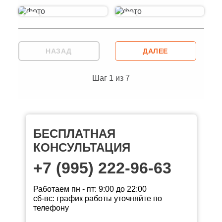
НАЗАД
ДАЛЕЕ
Шаг
1
из
7
БЕСПЛАТНАЯ
КОНСУЛЬТАЦИЯ
+7 (995) 222-96-63
Работаем пн - пт: 9:00 до 22:00
сб-вс: график работы уточняйте по
телефону