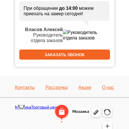
При обращении
до 14:00
можем
приехать на замер сегодня!
Власов Алексей
Руководитель
отдела заказов
ЗАКАЗАТЬ ЗВОНОК
Контакты
Рассрочка
Акции
О нас