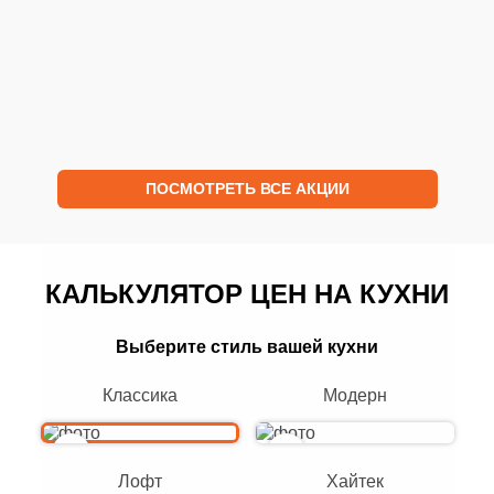
ОСТАВИТЬ ЗАЯВКУ
ОСТАВИТЬ
ПОСМОТРЕТЬ ВСЕ АКЦИИ
КАЛЬКУЛЯТОР ЦЕН НА КУХНИ
Выберите стиль вашей кухни
Классика
Модерн
Лофт
Хайтек