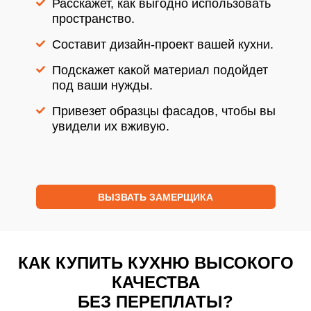
Расскажет, как выгодно использовать
пространство.
Составит дизайн-проект вашей кухни.
Подскажет какой материал подойдет
под ваши нужды.
Привезет образцы фасадов, чтобы вы
увидели их вживую.
ВЫЗВАТЬ ЗАМЕРЩИКА
КАК КУПИТЬ КУХНЮ ВЫСОКОГО
КАЧЕСТВА
БЕЗ ПЕРЕПЛАТЫ?