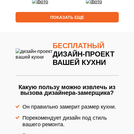
ПОКАЗАТЬ ЕЩЕ
БЕСПЛАТНЫЙ
ДИЗАЙН-ПРОЕКТ
ВАШЕЙ КУХНИ
Какую пользу можно извлечь из
вызова дизайнера-замерщика?
Он правильно замерит размер кухни.
Порекомендует дизайн под стиль
вашего ремонта.