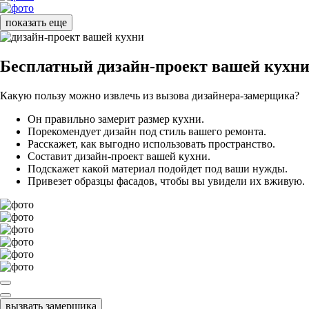
показать еще
Бесплатный
дизайн-проект вашей кухн
Какую пользу можно извлечь из вызова дизайнера-замерщика?
Он правильно замерит размер кухни.
Порекомендует дизайн под стиль вашего ремонта.
Расскажет, как выгодно использовать пространство.
Составит дизайн-проект вашей кухни.
Подскажет какой материал подойдет под ваши нужды.
Привезет образцы фасадов, чтобы вы увидели их вживую.
вызвать замерщика