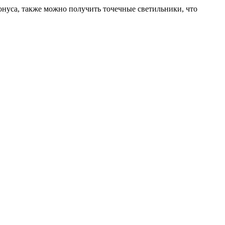
онуса, также можно получить точечные светильники, что