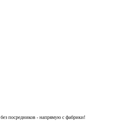
без посредников - напрямую с фабрики!