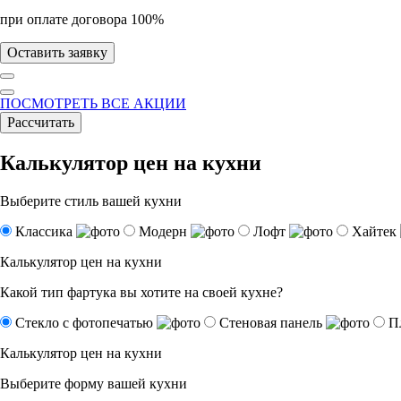
при оплате договора 100%
Оставить заявку
ПОСМОТРЕТЬ ВСЕ АКЦИИ
Рассчитать
Калькулятор цен на кухни
Выберите стиль вашей кухни
Классика
Модерн
Лофт
Хайтек
Калькулятор цен на кухни
Какой тип фартука вы хотите на своей кухне?
Стекло с фотопечатью
Стеновая панель
П
Калькулятор цен на кухни
Выберите форму вашей кухни